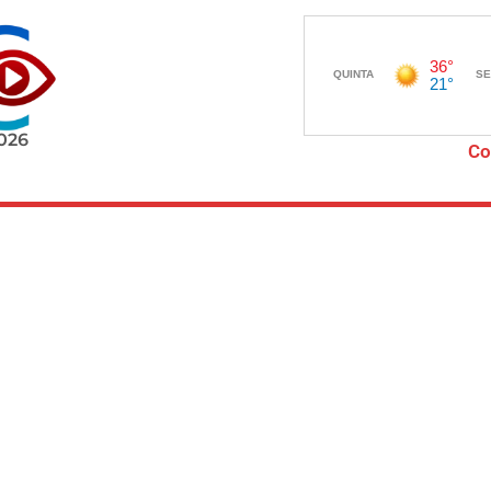
2026
Co