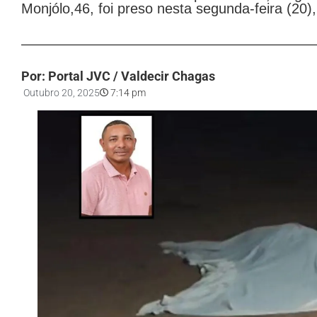
Monjólo,46, foi preso nesta segunda-feira (20
Por: Portal JVC / Valdecir Chagas
Outubro 20, 2025
7:14 pm