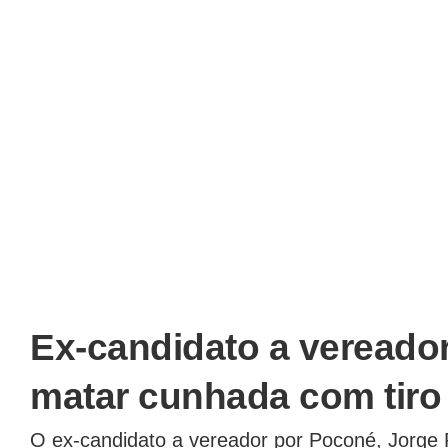
Ex-candidato a vereado
matar cunhada com tiro
O ex-candidato a vereador por Poconé, Jorge 