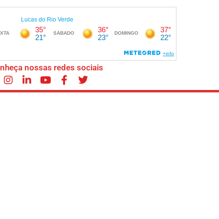
nheça nossas redes sociais