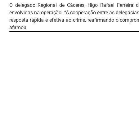
O delegado Regional de Cáceres, Higo Rafael Ferreira 
envolvidas na operação. “A cooperação entre as delegacias
resposta rápida e efetiva ao crime, reafirmando o compromi
afirmou.