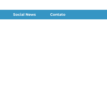
Social News
Contato