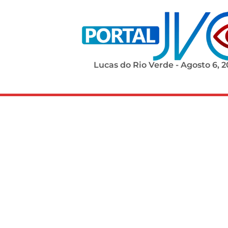
Lucas do Rio Verde - Agosto 6, 