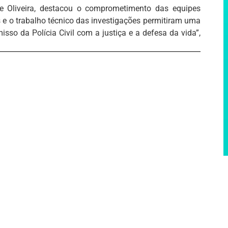
de Oliveira, destacou o comprometimento das equipes
 e o trabalho técnico das investigações permitiram uma
sso da Polícia Civil com a justiça e a defesa da vida”,