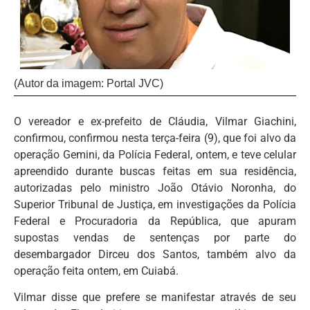
(Autor da imagem: Portal JVC)
O vereador e ex-prefeito de Cláudia, Vilmar Giachini,
confirmou, confirmou nesta terça-feira (9), que foi alvo da
operação Gemini, da Polícia Federal, ontem, e teve celular
apreendido durante buscas feitas em sua residência,
autorizadas pelo ministro João Otávio Noronha, do
Superior Tribunal de Justiça, em investigações da Polícia
Federal e Procuradoria da República, que apuram
supostas vendas de sentenças por parte do
desembargador Dirceu dos Santos, também alvo da
operação feita ontem, em Cuiabá.
Vilmar disse que prefere se manifestar através de seu