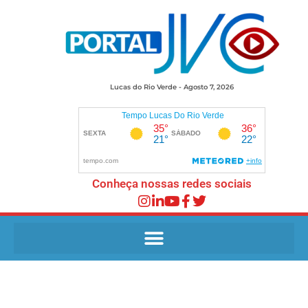
Lucas do Rio Verde - Agosto 7, 2026
Conheça nossas redes sociais