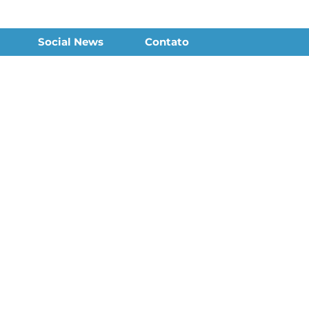
Social News
Contato