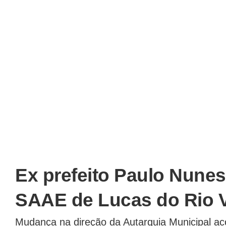
Ex prefeito Paulo Nunes
SAAE de Lucas do Rio 
Mudança na direção da Autarquia Municipal ac