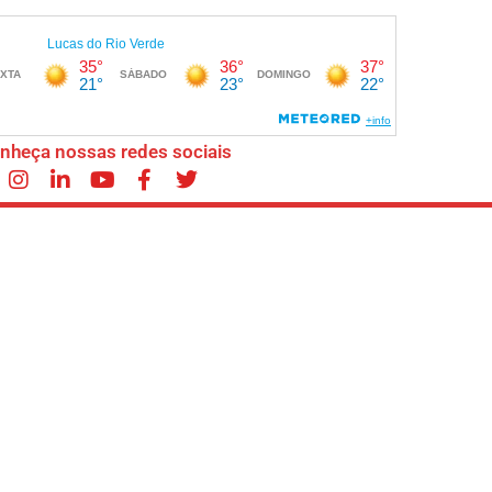
nheça nossas redes sociais