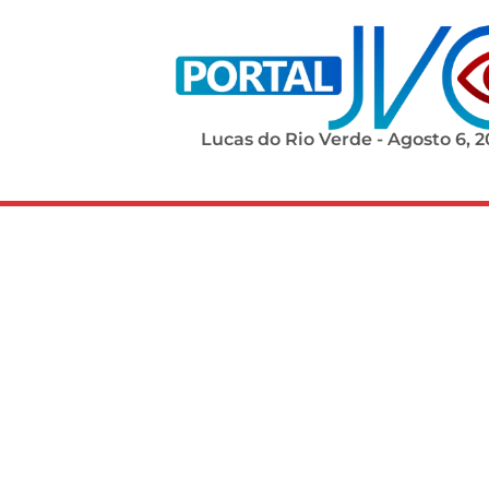
Lucas do Rio Verde - Agosto 6, 