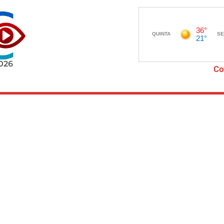
2026
Co