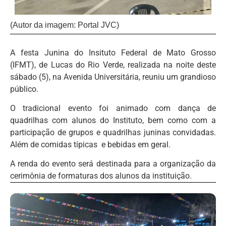
(Autor da imagem: Portal JVC)
A festa Junina do Insituto Federal de Mato Grosso
(IFMT), de Lucas do Rio Verde, realizada na noite deste
sábado (5), na Avenida Universitária, reuniu um grandioso
público.
O tradicional evento foi animado com dança de
quadrilhas com alunos do Instituto, bem como com a
participação de grupos e quadrilhas juninas convidadas.
Além de comidas típicas e bebidas em geral.
A renda do evento será destinada para a organização da
cerimônia de formaturas dos alunos da instituição.