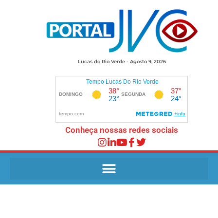
Lucas do Rio Verde - Agosto 9, 2026
Conheça nossas redes sociais