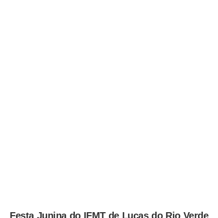
Festa Junina do IFMT de Lucas do Rio Verde