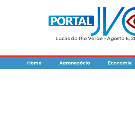
Lucas do Rio Verde - Agosto 6, 
Home
Agronegócio
Economia