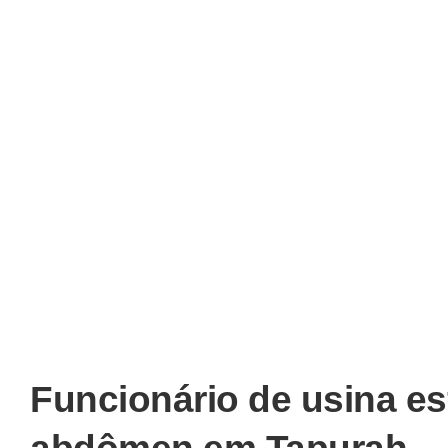
Funcionário de usina es