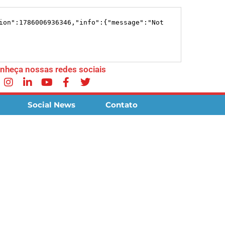
nheça nossas redes sociais
Social News
Contato