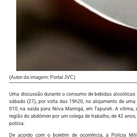
(Autor da imagem: Portal JVC)
Uma discussão durante o consumo de bebidas alcoólicas t
sábado (27), por volta das 19h20, no alojamento de uma 
010, na saída para Nova Maringá, em Tapurah. A vítima
região do abdômen por um colega de trabalho, de 42 anos,
polícia.
De acordo com o boletim de ocorrência, a Polícia Mili