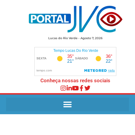
Lucas do Rio Verde - Agosto 7, 2026
Conheça nossas redes sociais