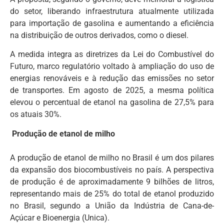
do setor, liberando infraestrutura atualmente utilizada
para importação de gasolina e aumentando a eficiência
na distribuição de outros derivados, como o diesel.
A medida integra as diretrizes da Lei do Combustível do
Futuro, marco regulatório voltado à ampliação do uso de
energias renováveis e à redução das emissões no setor
de transportes. Em agosto de 2025, a mesma política
elevou o percentual de etanol na gasolina de 27,5% para
os atuais 30%.
Produção de etanol de milho
A produção de etanol de milho no Brasil é um dos pilares
da expansão dos biocombustíveis no país. A perspectiva
de produção é de aproximadamente 9 bilhões de litros,
representando mais de 25% do total de etanol produzido
no Brasil, segundo a União da Indústria de Cana-de-
Açúcar e Bioenergia (Unica).