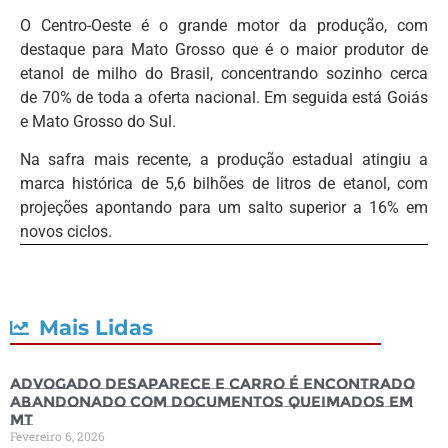
O Centro-Oeste é o grande motor da produção, com
destaque para Mato Grosso que é o maior produtor de
etanol de milho do Brasil, concentrando sozinho cerca
de 70% de toda a oferta nacional. Em seguida está Goiás
e Mato Grosso do Sul.
Na safra mais recente, a produção estadual atingiu a
marca histórica de 5,6 bilhões de litros de etanol, com
projeções apontando para um salto superior a 16% em
novos ciclos.
Mais Lidas
Advogado desaparece e carro é encontrado
abandonado com documentos queimados em
MT
Fevereiro 6, 2026