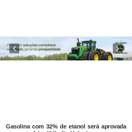
Gasolina com 32% de etanol será aprovada