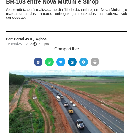
BR-163 entre Nova Mutum e Sinop
A cerimônia será realizada no dia 18 de dezembro, em Nova Mutum, e
marca uma das maiores entregas já realizadas na rodovia sob
concessão.
Por: Portal JVC / Agitos
Dezembro 9, 2025
5:10 pm
Compartilhe: