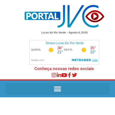
Lucas do Rio Verde - Agosto 6, 2026
Conheça nossas redes sociais