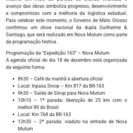
avanço das obras simboliza progresso, desenvolvimento
e compromisso com a melhoria da logística estadual.
Para celebrar este momento, o Governo de Mato Grosso
confirmou um show nacional da dupla Guilherme &
Santiago, que será realizado em Nova Mutum como parte
da programação festiva.
Programação da “Expedição 163” – Nova Mutum
A agenda oficial do dia 18 de dezembro está organizada
da seguinte forma:
8h30 – Café da manhã e abertura oficial
Local: Inpasa Sinop – Km 817 da BR-163
9h30 – Saída de Sinop para Nova Mutum
10h10 – 1ª parada: liberação de 25 km com o
melhor IRI do Brasil
Local: Km 768 da BR-163
12h30 – 2ª parada: viaduto na entrada de Nova
Mutum