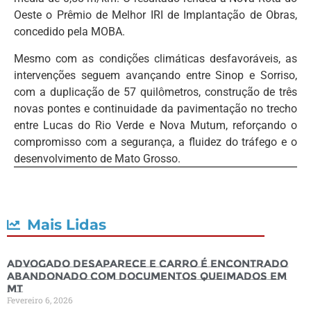
Oeste o Prêmio de Melhor IRI de Implantação de Obras,
concedido pela MOBA.
Mesmo com as condições climáticas desfavoráveis, as
intervenções seguem avançando entre Sinop e Sorriso,
com a duplicação de 57 quilômetros, construção de três
novas pontes e continuidade da pavimentação no trecho
entre Lucas do Rio Verde e Nova Mutum, reforçando o
compromisso com a segurança, a fluidez do tráfego e o
desenvolvimento de Mato Grosso.
Mais Lidas
Advogado desaparece e carro é encontrado
abandonado com documentos queimados em
MT
Fevereiro 6, 2026