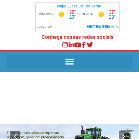
Conheça nossas redes sociais