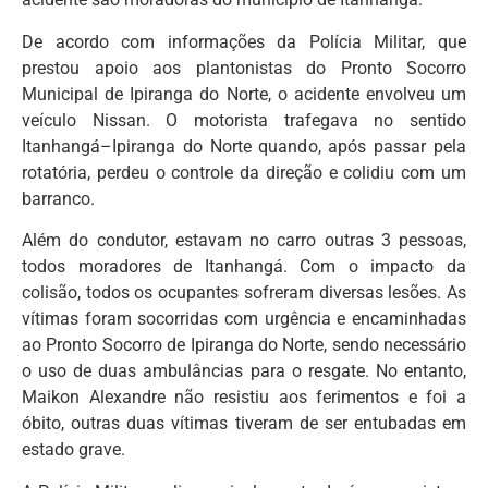
De acordo com informações da Polícia Militar, que
prestou apoio aos plantonistas do Pronto Socorro
Municipal de Ipiranga do Norte, o acidente envolveu um
veículo Nissan. O motorista trafegava no sentido
Itanhangá–Ipiranga do Norte quando, após passar pela
rotatória, perdeu o controle da direção e colidiu com um
barranco.
Além do condutor, estavam no carro outras 3 pessoas,
todos moradores de Itanhangá. Com o impacto da
colisão, todos os ocupantes sofreram diversas lesões. As
vítimas foram socorridas com urgência e encaminhadas
ao Pronto Socorro de Ipiranga do Norte, sendo necessário
o uso de duas ambulâncias para o resgate. No entanto,
Maikon Alexandre não resistiu aos ferimentos e foi a
óbito, outras duas vítimas tiveram de ser entubadas em
estado grave.