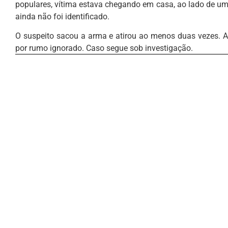
populares, vítima estava chegando em casa, ao lado de uma 
ainda não foi identificado.
O suspeito sacou a arma e atirou ao menos duas vezes. An
por rumo ignorado. Caso segue sob investigação.