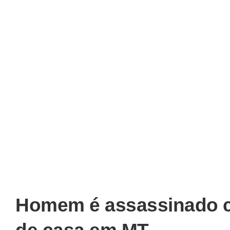
Homem é assassinado co