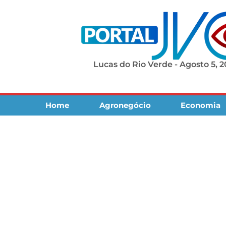
Lucas do Rio Verde - Agosto 5, 
Home
Agronegócio
Economia