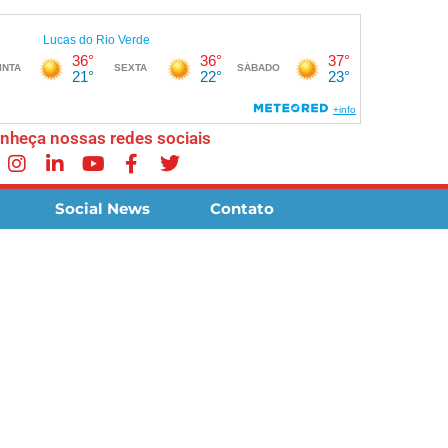
nheça nossas redes sociais
Social News
Contato