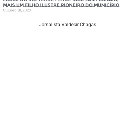
mais um filho ilustre pioneiro do município
Outubro 18, 2023
Jornalista Valdecir Chagas