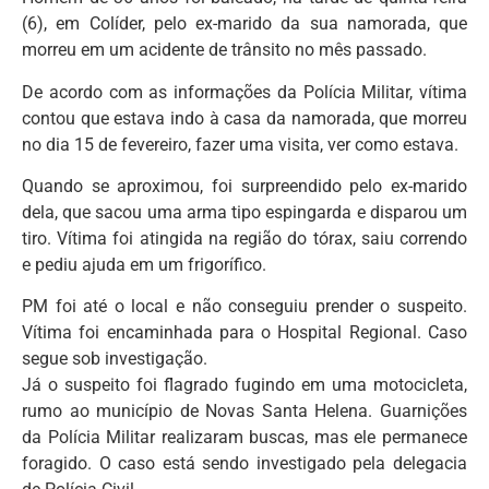
(6), em Colíder, pelo ex-marido da sua namorada, que
morreu em um acidente de trânsito no mês passado.
De acordo com as informações da Polícia Militar, vítima
contou que estava indo à casa da namorada, que morreu
no dia 15 de fevereiro, fazer uma visita, ver como estava.
Quando se aproximou, foi surpreendido pelo ex-marido
dela, que sacou uma arma tipo espingarda e disparou um
tiro. Vítima foi atingida na região do tórax, saiu correndo
e pediu ajuda em um frigorífico.
PM foi até o local e não conseguiu prender o suspeito.
Vítima foi encaminhada para o Hospital Regional. Caso
segue sob investigação.
Já o suspeito foi flagrado fugindo em uma motocicleta,
rumo ao município de Novas Santa Helena. Guarnições
da Polícia Militar realizaram buscas, mas ele permanece
foragido. O caso está sendo investigado pela delegacia