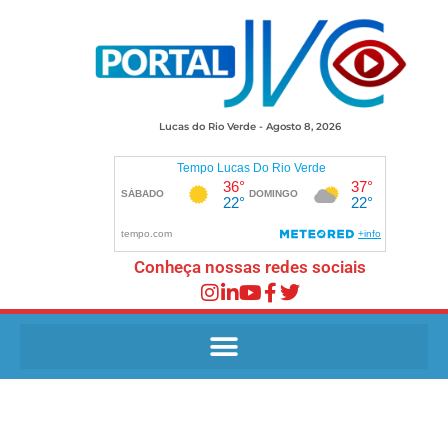
Lucas do Rio Verde - Agosto 8, 2026
Conheça nossas redes sociais