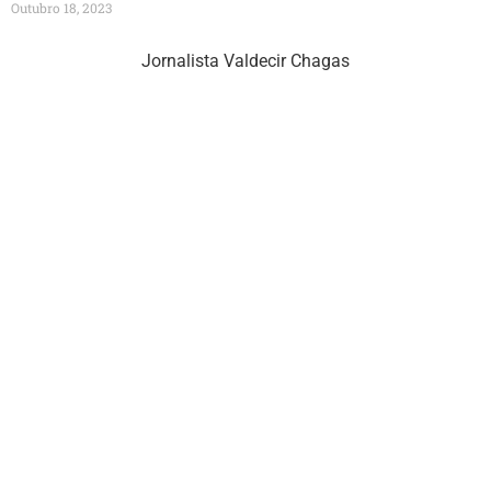
Outubro 18, 2023
Jornalista Valdecir Chagas