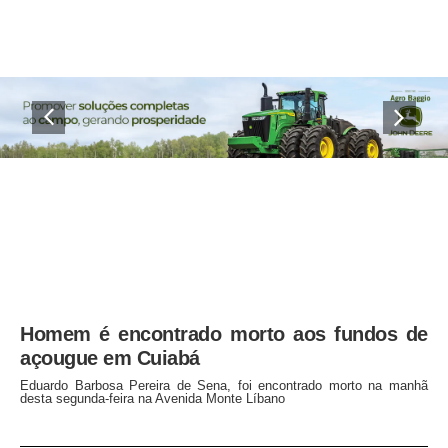
Homem é encontrado morto aos fundos de
açougue em Cuiabá
Eduardo Barbosa Pereira de Sena, foi encontrado morto na manhã
desta segunda-feira na Avenida Monte Líbano