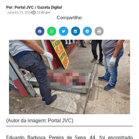
Por: Portal JVC / Gazeta Digital
Janeiro 15, 2024
12:40 pm
Compartilhe:
(Autor da imagem: Portal JVC)
Eduardo Barbosa Pereira de Sena, 44, foi encontrado