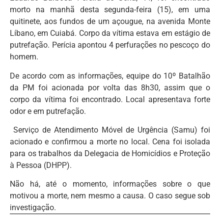
morto na manhã desta segunda-feira (15), em uma
quitinete, aos fundos de um açougue, na avenida Monte
Líbano, em Cuiabá. Corpo da vítima estava em estágio de
putrefação. Perícia apontou 4 perfurações no pescoço do
homem.
De acordo com as informações, equipe do 10º Batalhão
da PM foi acionada por volta das 8h30, assim que o
corpo da vítima foi encontrado. Local apresentava forte
odor e em putrefação.
Serviço de Atendimento Móvel de Urgência (Samu) foi
acionado e confirmou a morte no local. Cena foi isolada
para os trabalhos da Delegacia de Homicídios e Proteção
à Pessoa (DHPP).
Não há, até o momento, informações sobre o que
motivou a morte, nem mesmo a causa. O caso segue sob
investigação.