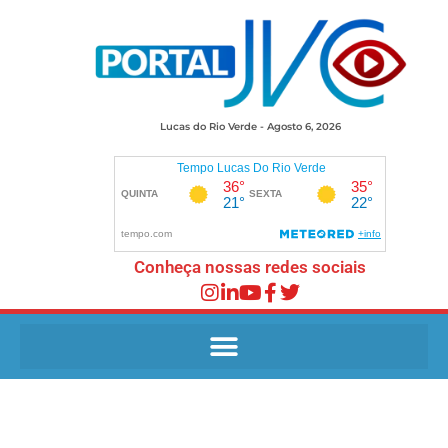
Lucas do Rio Verde - Agosto 6, 2026
Conheça nossas redes sociais