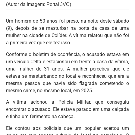
(Autor da imagem: Portal JVC)
Um homem de 50 anos foi preso, na noite deste sábado
(9), depois de se masturbar na porta da casa de uma
mulher na cidade de Colíder. A vítima relatou que não foi
a primeira vez que ele fez isso.
Conforme o boletim de ocorrência, o acusado estava em
um veículo Celta e estacionou em frente a casa da vítima,
uma mulher de 31 anos. A mulher percebeu que ele
estava se masturbando no local e reconheceu que era a
mesma pessoa que havia sido flagrada cometendo o
mesmo crime, no mesmo local, em 2025.
A vítima acionou a Polícia Militar, que conseguiu
encontrar o acusado. Ele estava parado em uma calçada
e tinha um ferimento na cabeça.
Ele contou aos policiais que um popular acertou um