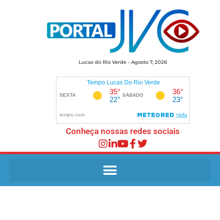
Lucas do Rio Verde - Agosto 7, 2026
Conheça nossas redes sociais