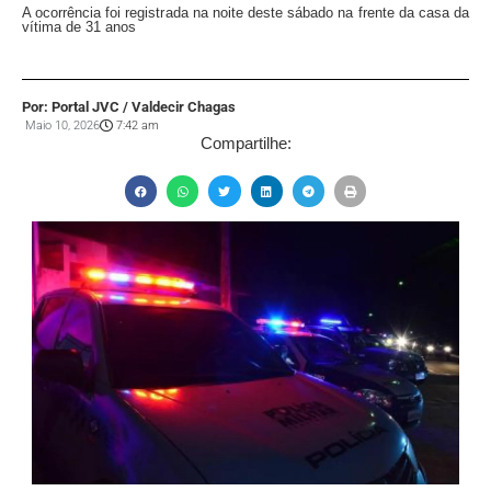
A ocorrência foi registrada na noite deste sábado na frente da casa da
vítima de 31 anos
Por: Portal JVC / Valdecir Chagas
Maio 10, 2026
7:42 am
Compartilhe: