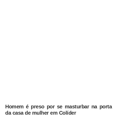
Homem é preso por se masturbar na porta
da casa de mulher em Colíder