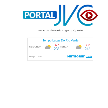
Lucas do Rio Verde - Agosto 10, 2026