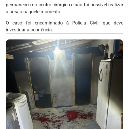
permaneceu no centro cirúrgico e não foi possível realizar
a prisão naquele momento.
O caso foi encaminhado à Polícia Civil, que deve
investigar a ocorrência.