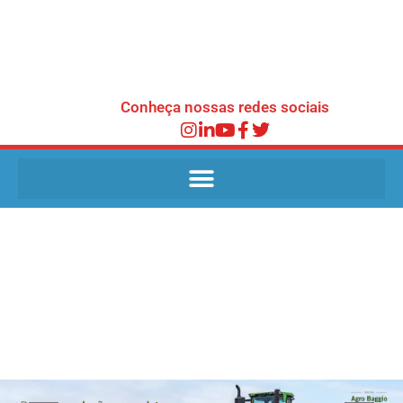
Conheça nossas redes sociais