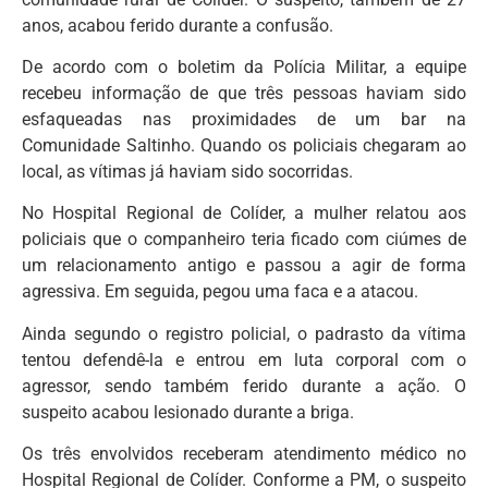
anos, acabou ferido durante a confusão.
De acordo com o boletim da Polícia Militar, a equipe
recebeu informação de que três pessoas haviam sido
esfaqueadas nas proximidades de um bar na
Comunidade Saltinho. Quando os policiais chegaram ao
local, as vítimas já haviam sido socorridas.
No Hospital Regional de Colíder, a mulher relatou aos
policiais que o companheiro teria ficado com ciúmes de
um relacionamento antigo e passou a agir de forma
agressiva. Em seguida, pegou uma faca e a atacou.
Ainda segundo o registro policial, o padrasto da vítima
tentou defendê-la e entrou em luta corporal com o
agressor, sendo também ferido durante a ação. O
suspeito acabou lesionado durante a briga.
Os três envolvidos receberam atendimento médico no
Hospital Regional de Colíder. Conforme a PM, o suspeito