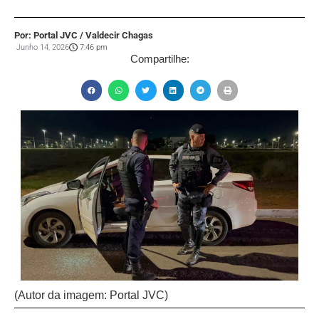
Por: Portal JVC / Valdecir Chagas
Junho 14, 2026
7:46 pm
Compartilhe:
(Autor da imagem: Portal JVC)