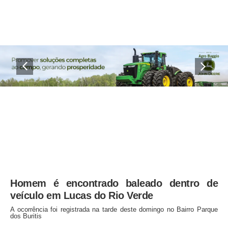
Homem é encontrado baleado dentro de
veículo em Lucas do Rio Verde
A ocorrência foi registrada na tarde deste domingo no Bairro Parque
dos Buritis