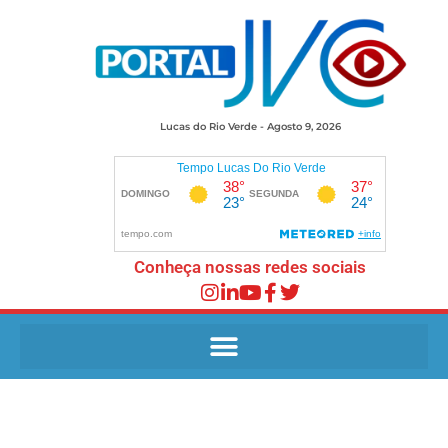
Lucas do Rio Verde - Agosto 9, 2026
Conheça nossas redes sociais