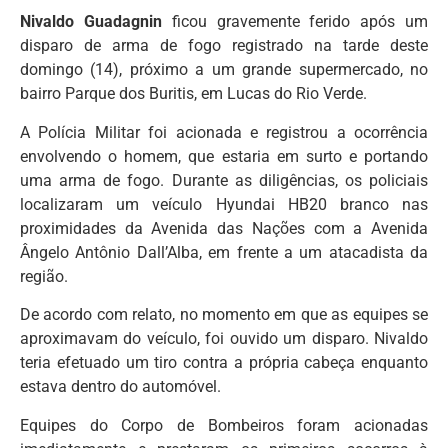
Nivaldo Guadagnin
ficou gravemente ferido após um
disparo de arma de fogo registrado na tarde deste
domingo (14), próximo a um grande supermercado, no
bairro Parque dos Buritis, em Lucas do Rio Verde.
A Polícia Militar foi acionada e registrou a ocorrência
envolvendo o homem, que estaria em surto e portando
uma arma de fogo. Durante as diligências, os policiais
localizaram um veículo Hyundai HB20 branco nas
proximidades da Avenida das Nações com a Avenida
Ângelo Antônio Dall’Alba, em frente a um atacadista da
região.
De acordo com relato, no momento em que as equipes se
aproximavam do veículo, foi ouvido um disparo. Nivaldo
teria efetuado um tiro contra a própria cabeça enquanto
estava dentro do automóvel.
Equipes do Corpo de Bombeiros foram acionadas