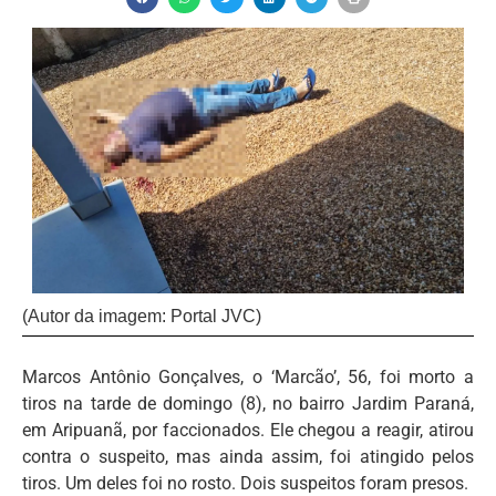
(Autor da imagem: Portal JVC)
Marcos Antônio Gonçalves, o ‘Marcão’, 56, foi morto a
tiros na tarde de domingo (8), no bairro Jardim Paraná,
em Aripuanã, por faccionados. Ele chegou a reagir, atirou
contra o suspeito, mas ainda assim, foi atingido pelos
tiros. Um deles foi no rosto. Dois suspeitos foram presos.