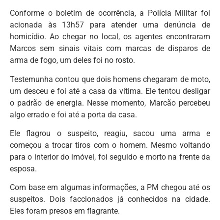
Conforme o boletim de ocorrência, a Polícia Militar foi
acionada às 13h57 para atender uma denúncia de
homicídio. Ao chegar no local, os agentes encontraram
Marcos sem sinais vitais com marcas de disparos de
arma de fogo, um deles foi no rosto.
Testemunha contou que dois homens chegaram de moto,
um desceu e foi até a casa da vítima. Ele tentou desligar
o padrão de energia. Nesse momento, Marcão percebeu
algo errado e foi até a porta da casa.
Ele flagrou o suspeito, reagiu, sacou uma arma e
começou a trocar tiros com o homem. Mesmo voltando
para o interior do imóvel, foi seguido e morto na frente da
esposa.
Com base em algumas informações, a PM chegou até os
suspeitos. Dois faccionados já conhecidos na cidade.
Eles foram presos em flagrante.