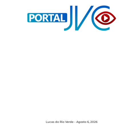
Lucas do Rio Verde - Agosto 6, 2026