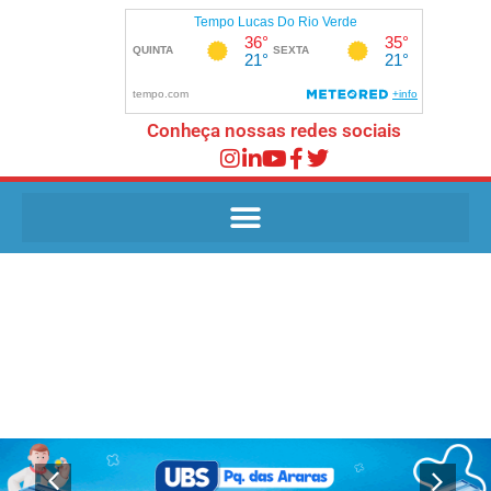
Conheça nossas redes sociais