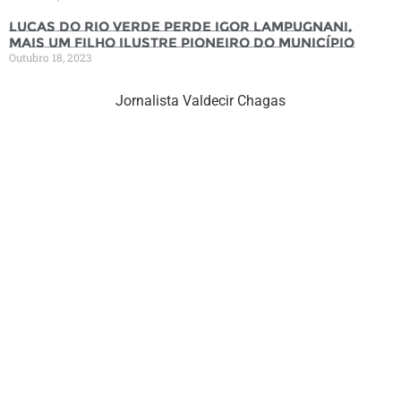
Lucas do Rio Verde perde Igor Lampugnani,
mais um filho ilustre pioneiro do município
Outubro 18, 2023
Jornalista Valdecir Chagas