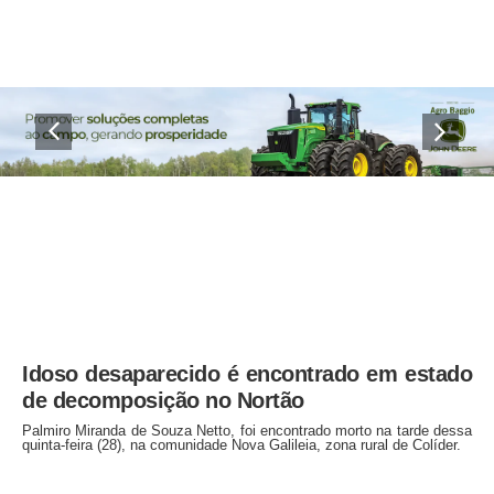
Idoso desaparecido é encontrado em estado
de decomposição no Nortão
Palmiro Miranda de Souza Netto, foi encontrado morto na tarde dessa
quinta-feira (28), na comunidade Nova Galileia, zona rural de Colíder.