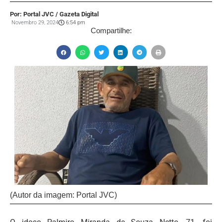
Por: Portal JVC / Gazeta Digital
Novembro 29, 2024
6:54 pm
Compartilhe:
(Autor da imagem: Portal JVC)