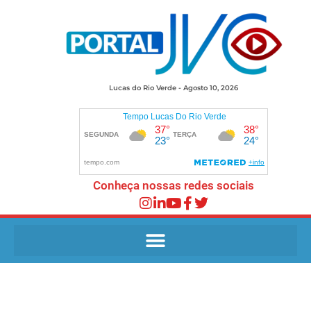
Lucas do Rio Verde - Agosto 10, 2026
Conheça nossas redes sociais