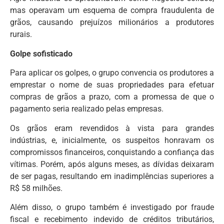
mas operavam um esquema de compra fraudulenta de
grãos, causando prejuízos milionários a produtores
rurais.
Golpe sofisticado
Para aplicar os golpes, o grupo convencia os produtores a
emprestar o nome de suas propriedades para efetuar
compras de grãos a prazo, com a promessa de que o
pagamento seria realizado pelas empresas.
Os grãos eram revendidos à vista para grandes
indústrias, e, inicialmente, os suspeitos honravam os
compromissos financeiros, conquistando a confiança das
vítimas. Porém, após alguns meses, as dívidas deixaram
de ser pagas, resultando em inadimplências superiores a
R$ 58 milhões.
Além disso, o grupo também é investigado por fraude
fiscal e recebimento indevido de créditos tributários,