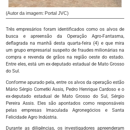
(Autor da imagem: Portal JVC)
Três empresários foram identificados como os alvos de
busca e apreensão da Operação Agro-Fantasma,
deflagrada na manhã desta quarta-feira (4) e que mira
um grupo empresarial suspeito de fraudes milionárias na
compra e revenda de grãos na região oeste do estado.
Entre eles, está um ex-deputado estadual de Mato Grosso
do Sul.
Conforme apurado pela, entre os alvos da operação estão
Mário Sérgio Cometki Assis, Pedro Henrique Cardoso e o
ex-deputado estadual de Mato Grosso do Sul, Sérgio
Pereira Assis. Eles são apontados como responsáveis
pelas empresas Imaculada Agronegócios e Santa
Felicidade Agro Indústria.
Durante as diligências, os investigadores apreenderam