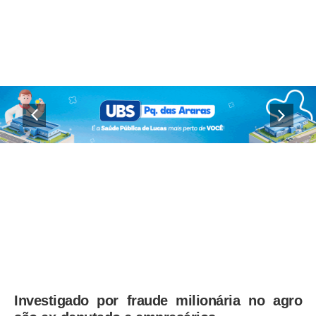
Investigado por fraude milionária no agro