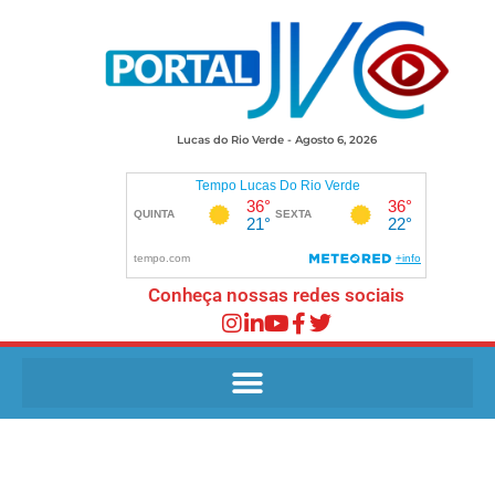
Lucas do Rio Verde - Agosto 6, 2026
Conheça nossas redes sociais