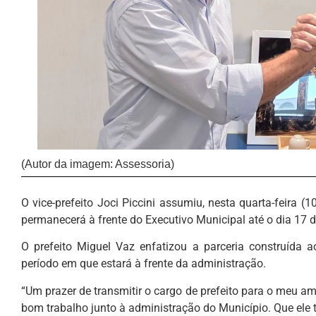
(Autor da imagem: Assessoria)
O vice-prefeito Joci Piccini assumiu, nesta quarta-feira (
permanecerá à frente do Executivo Municipal até o dia 17 
O prefeito Miguel Vaz enfatizou a parceria construída a
período em que estará à frente da administração.
“Um prazer de transmitir o cargo de prefeito para o meu am
bom trabalho junto à administração do Município. Que ele t