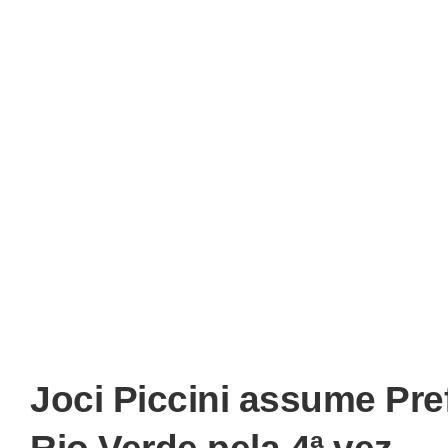
Joci Piccini assume Pre