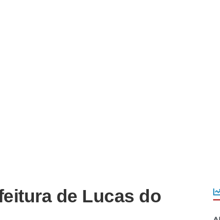
feitura de Lucas do
A