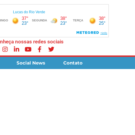
nheça nossas redes sociais
Social News
Contato