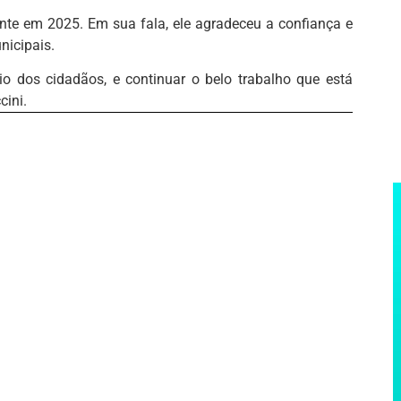
te em 2025. Em sua fala, ele agradeceu a confiança e
nicipais.
o dos cidadãos, e continuar o belo trabalho que está
cini.