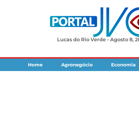
Lucas do Rio Verde - Agosto 8, 
Home
Agronegócio
Economia