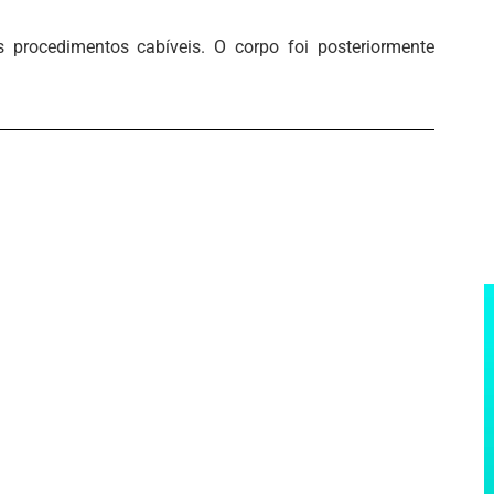
s procedimentos cabíveis. O corpo foi posteriormente