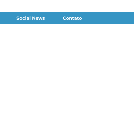
Social News
Contato