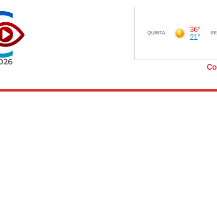
2026
Co