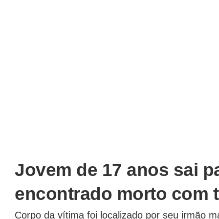
Jovem de 17 anos sai pa
encontrado morto com t
Corpo da vítima foi localizado por seu irmão m