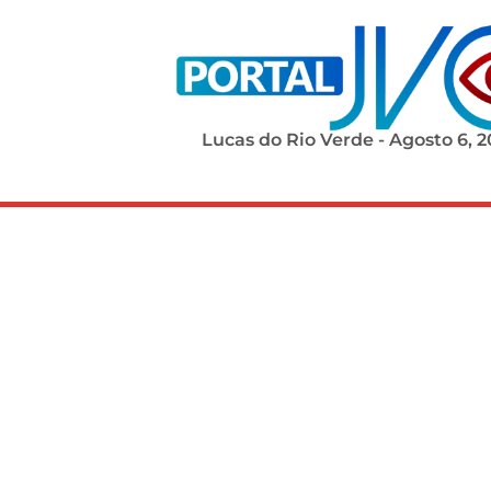
Lucas do Rio Verde - Agosto 6, 