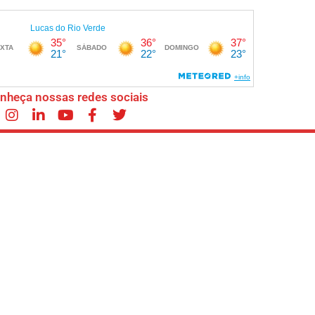
nheça nossas redes sociais