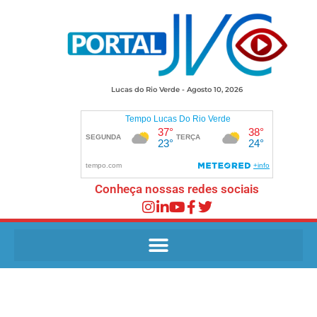
Lucas do Rio Verde - Agosto 10, 2026
Conheça nossas redes sociais