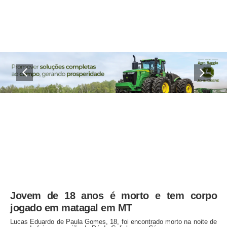
Jovem de 18 anos é morto e tem corpo
jogado em matagal em MT
Lucas Eduardo de Paula Gomes, 18, foi encontrado morto na noite de