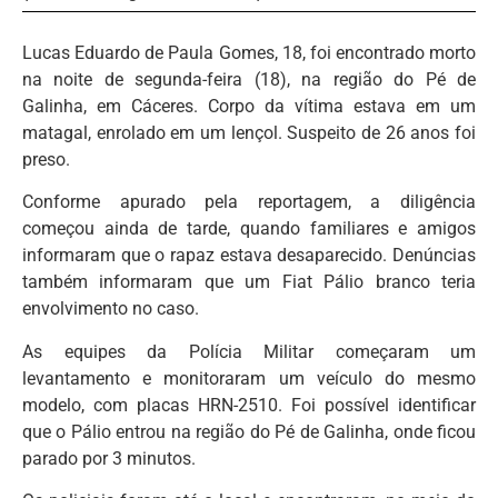
Lucas Eduardo de Paula Gomes, 18, foi encontrado morto
na noite de segunda-feira (18), na região do Pé de
Galinha, em Cáceres. Corpo da vítima estava em um
matagal, enrolado em um lençol. Suspeito de 26 anos foi
preso.
Conforme apurado pela reportagem, a diligência
começou ainda de tarde, quando familiares e amigos
informaram que o rapaz estava desaparecido. Denúncias
também informaram que um Fiat Pálio branco teria
envolvimento no caso.
As equipes da Polícia Militar começaram um
levantamento e monitoraram um veículo do mesmo
modelo, com placas HRN-2510. Foi possível identificar
que o Pálio entrou na região do Pé de Galinha, onde ficou
parado por 3 minutos.