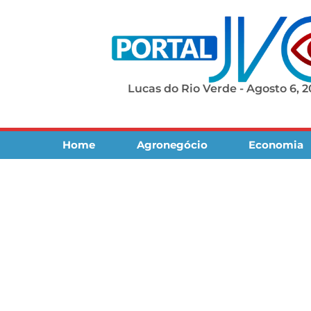
Lucas do Rio Verde - Agosto 6, 
Home
Agronegócio
Economia