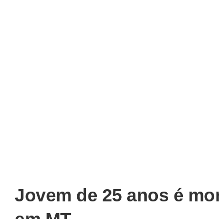
Jovem de 25 anos é mor