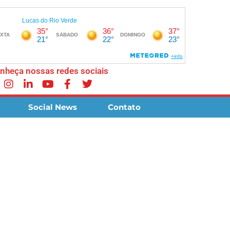
nheça nossas redes sociais
Social News
Contato