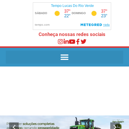
Conheça nossas redes sociais