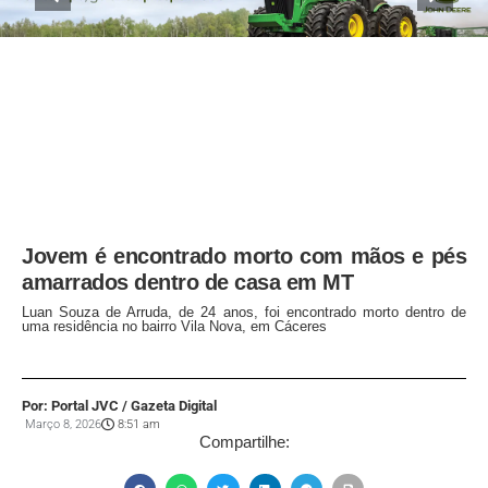
Jovem é encontrado morto com mãos e pés
amarrados dentro de casa em MT
Luan Souza de Arruda, de 24 anos, foi encontrado morto dentro de
uma residência no bairro Vila Nova, em Cáceres
Por: Portal JVC / Gazeta Digital
Março 8, 2026
8:51 am
Compartilhe: