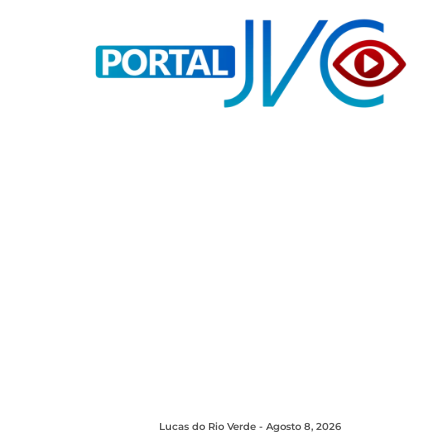
Lucas do Rio Verde - Agosto 8, 2026