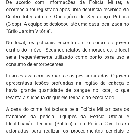
De acordo com informações da Polícia Militar, a
ocorrência foi registrada após uma denúncia recebida via
Centro Integrado de Operações de Segurança Pública
(Ciosp). A equipe se deslocou até uma casa localizada no
“Grilo Jardim Vitória”.
No local, os policiais encontraram o corpo do jovem
dentro do imóvel. Segundo relatos de moradores, o local
seria frequentemente utilizado como ponto para uso e
consumo de entorpecentes.
Luan estava com as mãos e os pés amarrados. O jovem
apresentava lesões profundas na região da cabeça e
havia grande quantidade de sangue no local, o que
levanta a suspeita de que ele tenha sido executado.
A cena do crime foi isolada pela Polícia Militar para os
trabalhos da perícia. Equipes da Perícia Oficial e
Identificação Técnica (Politec) e da Polícia Civil foram
acionadas para realizar os procedimentos periciais e