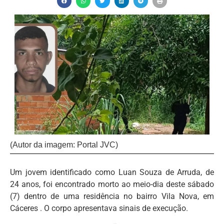
(Autor da imagem: Portal JVC)
Um jovem identificado como Luan Souza de Arruda, de
24 anos, foi encontrado morto ao meio-dia deste sábado
(7) dentro de uma residência no bairro Vila Nova, em
Cáceres . O corpo apresentava sinais de execução.