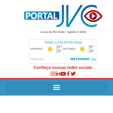
Lucas do Rio Verde - Agosto 9, 2026
Conheça nossas redes sociais