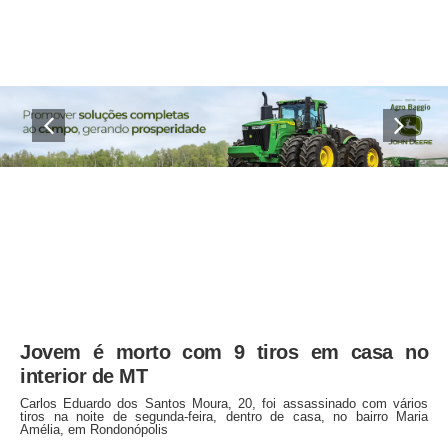
Jovem é morto com 9 tiros em casa no
interior de MT
Carlos Eduardo dos Santos Moura, 20, foi assassinado com vários
tiros na noite de segunda-feira, dentro de casa, no bairro Maria
Amélia, em Rondonópolis