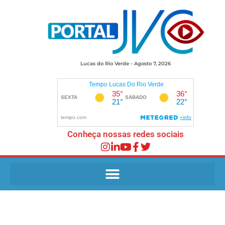
Lucas do Rio Verde - Agosto 7, 2026
Conheça nossas redes sociais