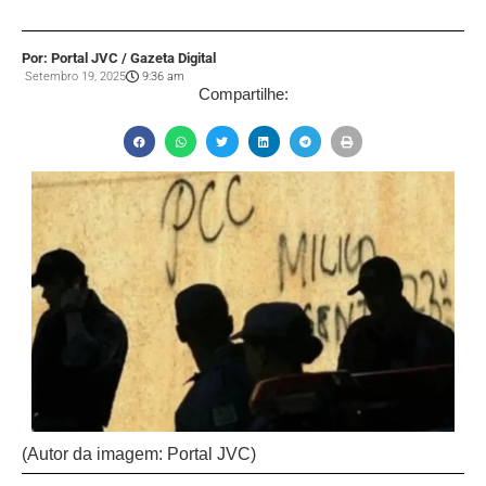
Por: Portal JVC / Gazeta Digital
Setembro 19, 2025
9:36 am
Compartilhe:
(Autor da imagem: Portal JVC)