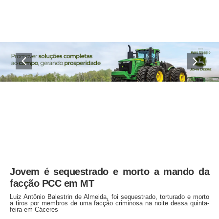
Jovem é sequestrado e morto a mando da
facção PCC em MT
Luiz Antônio Balestrin de Almeida, foi sequestrado, torturado e morto
a tiros por membros de uma facção criminosa na noite dessa quinta-
feira em Cáceres