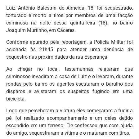
Luiz Antônio Balestrin de Almeida, 18, foi sequestrado,
torturado e morto a tiros por membros de uma facção
criminosa na noite dessa quinta-feira (18), no bairro
Joaquim Murtinho, em Cáceres.
Conforme apurado pela reportagem, a Polícia Militar foi
acionada às 21h45 para atender uma denúncia de
sequestro nas proximidades da rua Esperança.
Ao chegar no local, testemunhas relataram que
criminosos invadiram a casa de Luiz e o levaram, durante
rondas pelo bairro os agentes escutaram o barulho dos
disparos e avistaram os suspeitos fugindo em uma
bicicleta.
Logo que perceberam a viatura eles começaram a fugir a
pé, foi realizado acompanhamento e um deles detido
escondido em um terreno. Ele confessou que com ajuda
do amigo, sequestraram a vítima e o mataram com tiros.