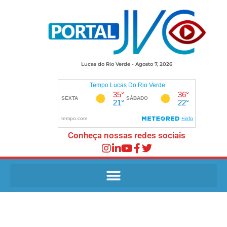
Lucas do Rio Verde - Agosto 7, 2026
Conheça nossas redes sociais