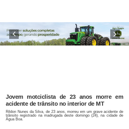
Jovem motciclista de 23 anos morre em
acidente de trânsito no interior de MT
Rildon Nunes da Silva, de 23 anos, morreu em um grave acidente de
trânsito registrado na madrugada deste domingo (24), na cidade de
Água Boa.