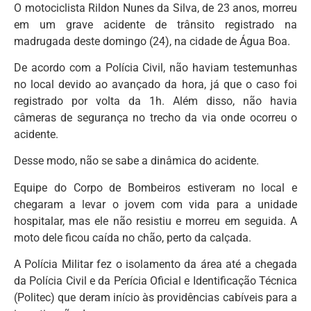
O motociclista Rildon Nunes da Silva, de 23 anos, morreu
em um grave acidente de trânsito registrado na
madrugada deste domingo (24), na cidade de Água Boa.
De acordo com a Polícia Civil, não haviam testemunhas
no local devido ao avançado da hora, já que o caso foi
registrado por volta da 1h. Além disso, não havia
câmeras de segurança no trecho da via onde ocorreu o
acidente.
Desse modo, não se sabe a dinâmica do acidente.
Equipe do Corpo de Bombeiros estiveram no local e
chegaram a levar o jovem com vida para a unidade
hospitalar, mas ele não resistiu e morreu em seguida. A
moto dele ficou caída no chão, perto da calçada.
A Polícia Militar fez o isolamento da área até a chegada
da Polícia Civil e da Perícia Oficial e Identificação Técnica
(Politec) que deram início às providências cabíveis para a