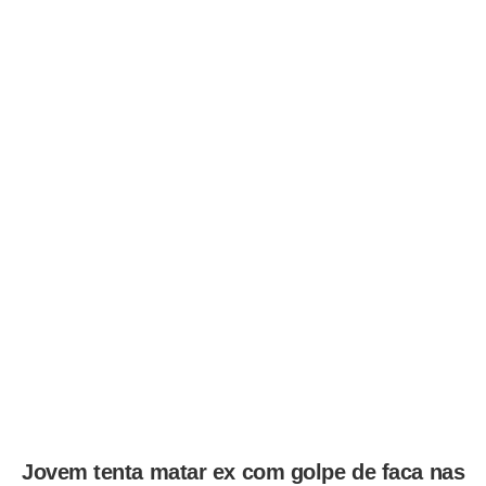
Jovem tenta matar ex com golpe de faca nas