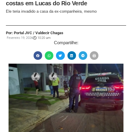
costas em Lucas do Rio Verde
Ele teria invadido a casa da ex-companheira, mesmo
Por: Portal JVC / Valdecir Chagas
Fevereiro 19, 2026
10:20 am
Compartilhe: