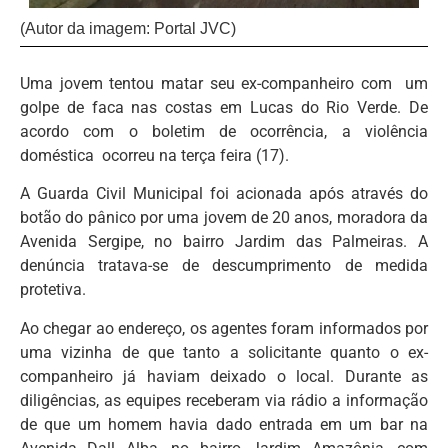
(Autor da imagem: Portal JVC)
Uma jovem tentou matar seu ex-companheiro com um
golpe de faca nas costas em Lucas do Rio Verde. De
acordo com o boletim de ocorrência, a violência
doméstica ocorreu na terça feira (17).
A Guarda Civil Municipal foi acionada após através do
botão do pânico por uma jovem de 20 anos, moradora da
Avenida Sergipe, no bairro Jardim das Palmeiras. A
denúncia tratava-se de descumprimento de medida
protetiva.
Ao chegar ao endereço, os agentes foram informados por
uma vizinha de que tanto a solicitante quanto o ex-
companheiro já haviam deixado o local. Durante as
diligências, as equipes receberam via rádio a informação
de que um homem havia dado entrada em um bar na