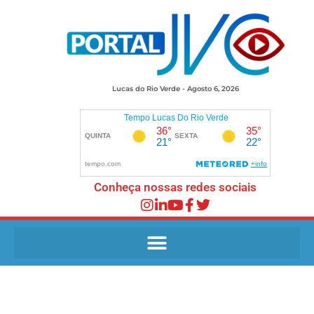
Lucas do Rio Verde - Agosto 6, 2026
Conheça nossas redes sociais