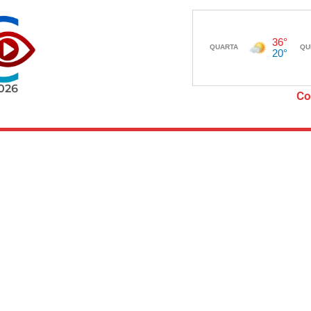
2026
Co