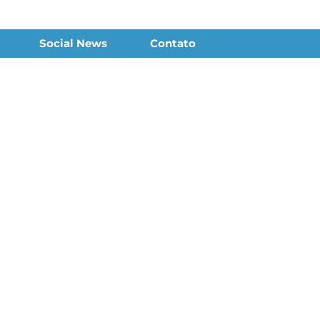
Social News
Contato