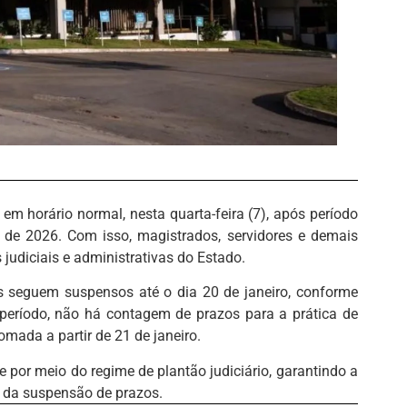
m horário normal, nesta quarta-feira (7), após período
 de 2026. Com isso, magistrados, servidores e demais
 judiciais e administrativas do Estado.
s seguem suspensos até o dia 20 de janeiro, conforme
e período, não há contagem de prazos para a prática de
omada a partir de 21 de janeiro.
or meio do regime de plantão judiciário, garantindo a
 da suspensão de prazos.