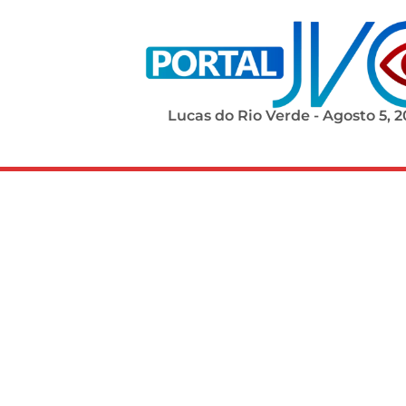
Lucas do Rio Verde - Agosto 5, 