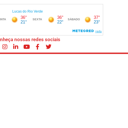
nheça nossas redes sociais