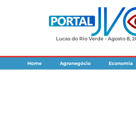
Lucas do Rio Verde - Agosto 8, 
Home
Agronegócio
Economia