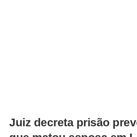
Juiz decreta prisão pre