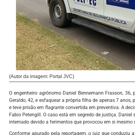
(Autor da imagem: Portal JVC)
O engenheiro agrônomo Daniel Bennemann Frasson, 36, pr
Geraldo, 42, e esfaquear a própria filha de apenas 7 anos, 
e teve prisão em flagrante convertida em preventiva. A deci
Fabio Petengill. O caso está em segredo de justiça. Daniel 
internado devido a ferimentos que provocou em si mesmo 
Conforme apurado pela reportagem, o juiz que conduziu a 