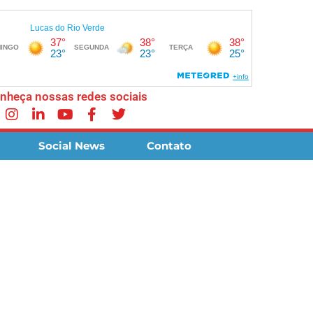
nheça nossas redes sociais
Social News
Contato