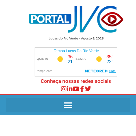
Lucas do Rio Verde - Agosto 6, 2026
Conheça nossas redes sociais