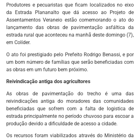
Produtores e pecuaristas que ficam localizados no eixo
da Estrada Plananalto que dá acesso ao Projeto de
Assentamentos Veraneio estão comemorando o ato do
lançamento das obras de pavimentação asfáltica da
estrada rural que aconteceu na manhã deste domingo (7),
em Colíder.
O ato foi prestigiado pelo Prefeito Rodrigo Benassi, e por
um bom número de famílias que serão beneficiadas com
as obras em um futuro bem próximo.
Reivindicação antiga dos agricultores
As obras de pavimentação do trecho é uma das
reivindicações antiga do moradores das comunidades
beneficiadas que sofrem com a falta de logistica de
estrada principalmente no período chuvoso para escoar a
produção devido a dificuldade de acesso a cidade.
Os recursos foram viabilizados através do Ministério da