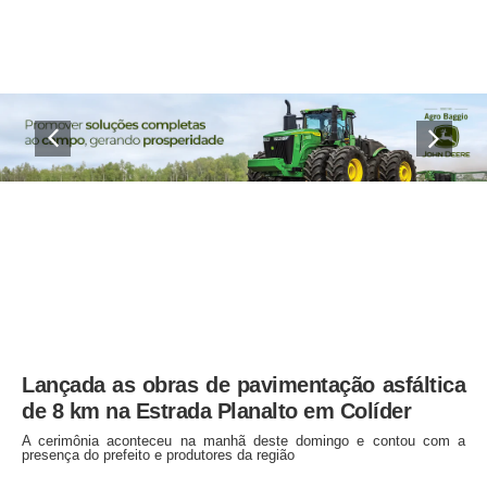
Lançada as obras de pavimentação asfáltica
de 8 km na Estrada Planalto em Colíder
A cerimônia aconteceu na manhã deste domingo e contou com a
presença do prefeito e produtores da região