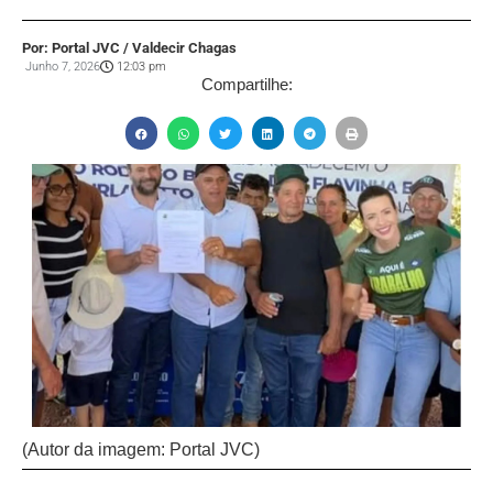
Por: Portal JVC / Valdecir Chagas
Junho 7, 2026
12:03 pm
Compartilhe:
(Autor da imagem: Portal JVC)