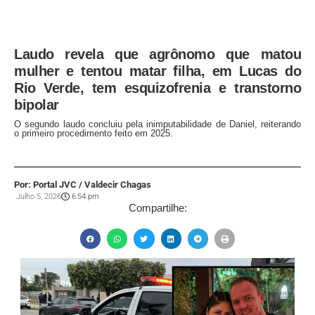
Laudo revela que agrônomo que matou
mulher e tentou matar filha, em Lucas do
Rio Verde, tem esquizofrenia e transtorno
bipolar
O segundo laudo concluiu pela inimputabilidade de Daniel, reiterando
o primeiro procedimento feito em 2025.
Por: Portal JVC / Valdecir Chagas
Julho 5, 2026
6:54 pm
Compartilhe: