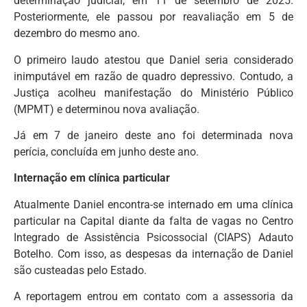
determinação judicial, em 11 de setembro de 2025.
Posteriormente, ele passou por reavaliação em 5 de
dezembro do mesmo ano.
O primeiro laudo atestou que Daniel seria considerado
inimputável em razão de quadro depressivo. Contudo, a
Justiça acolheu manifestação do Ministério Público
(MPMT) e determinou nova avaliação.
Já em 7 de janeiro deste ano foi determinada nova
perícia, concluída em junho deste ano.
Internação em clínica particular
Atualmente Daniel encontra-se internado em uma clínica
particular na Capital diante da falta de vagas no Centro
Integrado de Assistência Psicossocial (CIAPS) Adauto
Botelho. Com isso, as despesas da internação de Daniel
são custeadas pelo Estado.
A reportagem entrou em contato com a assessoria da