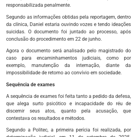
responsabilizada penalmente.
Segundo as informações obtidas pela reportagem, dentro
da clínica, Daniel estaria ouvindo vozes e tendo ideações
suicidas. O documento foi juntado ao processo, após
conclusão do procedimento em 22 de junho.
Agora o documento será analisado pelo magistrado do
caso para encaminhamentos judiciais, como por
exemplo, manutenção da internação, diante da
impossibilidade de retorno ao convívio em sociedade.
Sequência de exames
A sequência de exames foi feita tanto a pedido da defesa,
que alega surto psicótico e incapacidade do réu de
discernir seus atos, quanto pela acusação, que
contestava os resultados e métodos.
Segundo a Politec, a primeira perícia foi realizada, por