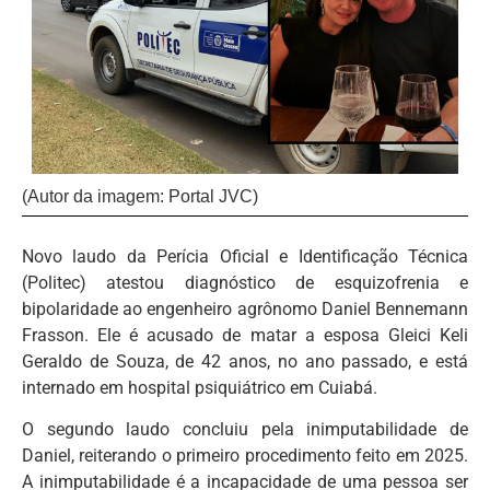
(Autor da imagem: Portal JVC)
Novo laudo da Perícia Oficial e Identificação Técnica
(Politec) atestou diagnóstico de esquizofrenia e
bipolaridade ao engenheiro agrônomo Daniel Bennemann
Frasson. Ele é acusado de matar a esposa Gleici Keli
Geraldo de Souza, de 42 anos, no ano passado, e está
internado em hospital psiquiátrico em Cuiabá.
O segundo laudo concluiu pela inimputabilidade de
Daniel, reiterando o primeiro procedimento feito em 2025.
A inimputabilidade é a incapacidade de uma pessoa ser