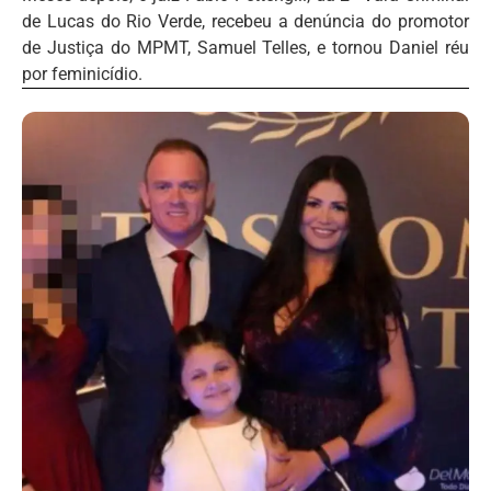
de Lucas do Rio Verde, recebeu a denúncia do promotor
de Justiça do MPMT, Samuel Telles, e tornou Daniel réu
por feminicídio.