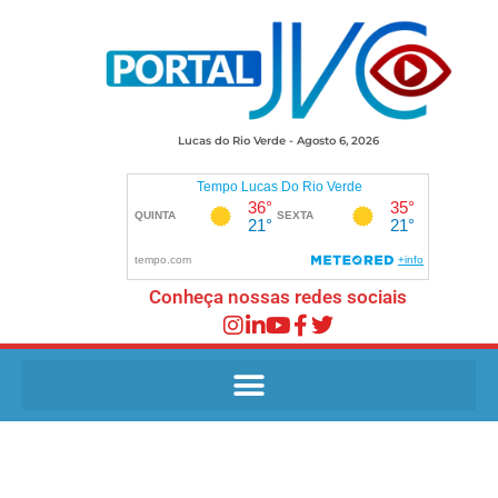
Lucas do Rio Verde - Agosto 6, 2026
Conheça nossas redes sociais