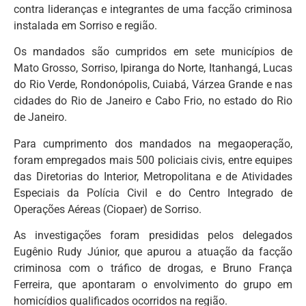
contra lideranças e integrantes de uma facção criminosa
instalada em Sorriso e região.
Os mandados são cumpridos em sete municípios de
Mato Grosso, Sorriso, Ipiranga do Norte, Itanhangá, Lucas
do Rio Verde, Rondonópolis, Cuiabá, Várzea Grande e nas
cidades do Rio de Janeiro e Cabo Frio, no estado do Rio
de Janeiro.
Para cumprimento dos mandados na megaoperação,
foram empregados mais 500 policiais civis, entre equipes
das Diretorias do Interior, Metropolitana e de Atividades
Especiais da Polícia Civil e do Centro Integrado de
Operações Aéreas (Ciopaer) de Sorriso.
As investigações foram presididas pelos delegados
Eugênio Rudy Júnior, que apurou a atuação da facção
criminosa com o tráfico de drogas, e Bruno França
Ferreira, que apontaram o envolvimento do grupo em
homicídios qualificados ocorridos na região.