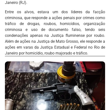
Janeiro (RJ).
Entre os alvos, estava um dos líderes da facção
criminosa, que responde a ações penais por crimes como
tráfico de drogas, roubos, homicídios, organização
criminosa e uso de documento falso, tendo seis
condenações apenas na Justiça fluminense por roubo.
Além de ações na Justiça de Mato Grosso, ele responde a
ações em varas da Justiça Estadual e Federal no Rio de
Janeiro por homicídio, roubo majorado e tráfico.