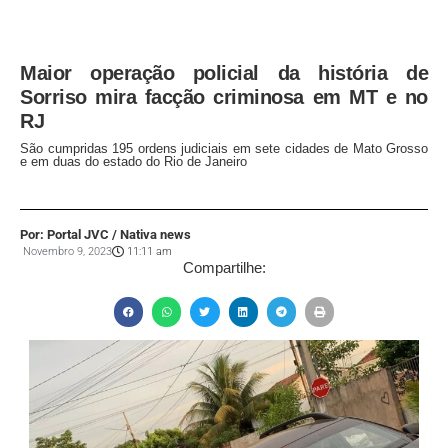
Maior operação policial da história de
Sorriso mira facção criminosa em MT e no
RJ
São cumpridas 195 ordens judiciais em sete cidades de Mato Grosso
e em duas do estado do Rio de Janeiro
Por: Portal JVC / Nativa news
Novembro 9, 2023
11:11 am
Compartilhe: