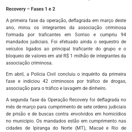
Recovery – Fases 1 e 2
A primeira fase da operação, deflagrada em março deste
ano, mirou os integrantes da associação criminosa
formada por traficantes em Sorriso e cumpriu 94
mandados judiciais. Foi efetuado ainda o sequestro de
veículos ligados ao principal traficante do grupo e o
bloqueio de valores em até R$ 1 milhão de integrantes da
associação criminosa.
Em abril, a Polícia Civil concluiu o inquérito da primeira
fase e indiciou 42 criminosos por tráfico de drogas,
associação para o tráfico e lavagem de dinheiro.
A segunda fase da Operação Recovery foi deflagrada no
mês de março para cumprimento de sete ordens judiciais
de prisão e de buscas contra envolvidos em homicídios
no município. Os mandados estão em cumprimento nas
cidades de Ipiranga do Norte (MT), Macaé e Rio de