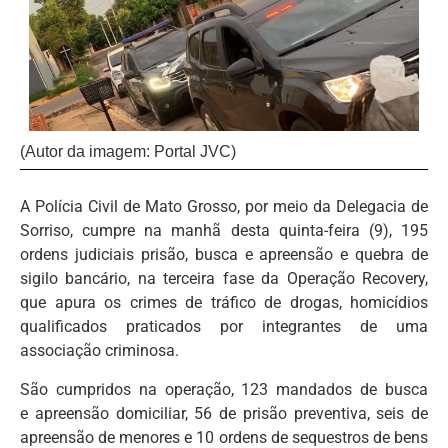
(Autor da imagem: Portal JVC)
A Polícia Civil de Mato Grosso, por meio da Delegacia de
Sorriso, cumpre na manhã desta quinta-feira (9), 195
ordens judiciais prisão, busca e apreensão e quebra de
sigilo bancário, na terceira fase da Operação Recovery,
que apura os crimes de tráfico de drogas, homicídios
qualificados praticados por integrantes de uma
associação criminosa.
São cumpridos na operação, 123 mandados de busca
e apreensão domiciliar, 56 de prisão preventiva, seis de
apreensão de menores e 10 ordens de sequestros de bens