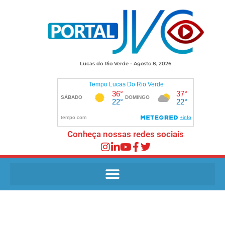
Lucas do Rio Verde - Agosto 8, 2026
Conheça nossas redes sociais