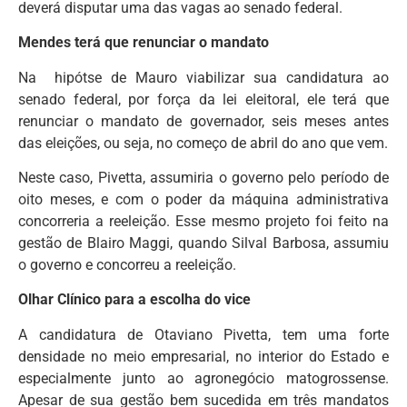
deverá disputar uma das vagas ao senado federal.
Mendes terá que renunciar o mandato
Na hipótse de Mauro viabilizar sua candidatura ao
senado federal, por força da lei eleitoral, ele terá que
renunciar o mandato de governador, seis meses antes
das eleições, ou seja, no começo de abril do ano que vem.
Neste caso, Pivetta, assumiria o governo pelo período de
oito meses, e com o poder da máquina administrativa
concorreria a reeleição. Esse mesmo projeto foi feito na
gestão de Blairo Maggi, quando Silval Barbosa, assumiu
o governo e concorreu a reeleição.
Olhar Clínico para a escolha do vice
A candidatura de Otaviano Pivetta, tem uma forte
densidade no meio empresarial, no interior do Estado e
especialmente junto ao agronegócio matogrossense.
Apesar de sua gestão bem sucedida em três mandatos