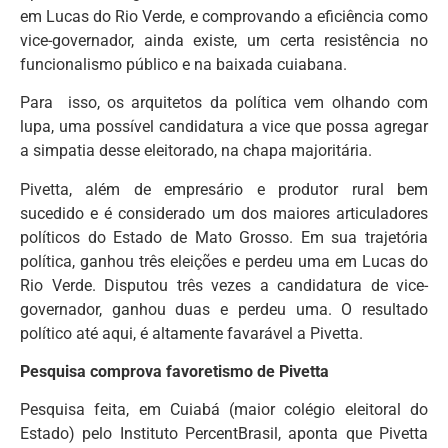
em Lucas do Rio Verde, e comprovando a eficiência como
vice-governador, ainda existe, um certa resistência no
funcionalismo público e na baixada cuiabana.
Para isso, os arquitetos da política vem olhando com
lupa, uma possível candidatura a vice que possa agregar
a simpatia desse eleitorado, na chapa majoritária.
Pivetta, além de empresário e produtor rural bem
sucedido e é considerado um dos maiores articuladores
políticos do Estado de Mato Grosso. Em sua trajetória
política, ganhou três eleições e perdeu uma em Lucas do
Rio Verde. Disputou três vezes a candidatura de vice-
governador, ganhou duas e perdeu uma. O resultado
político até aqui, é altamente favarável a Pivetta.
Pesquisa comprova favoretismo de Pivetta
Pesquisa feita, em Cuiabá (maior colégio eleitoral do
Estado) pelo Instituto PercentBrasil, aponta que Pivetta