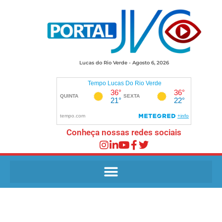
Lucas do Rio Verde - Agosto 6, 2026
Conheça nossas redes sociais