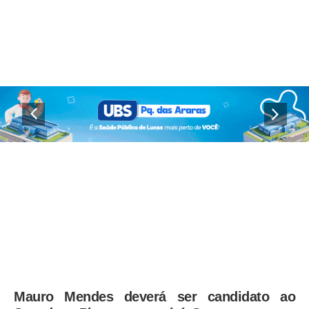
Mauro Mendes deverá ser candidato ao