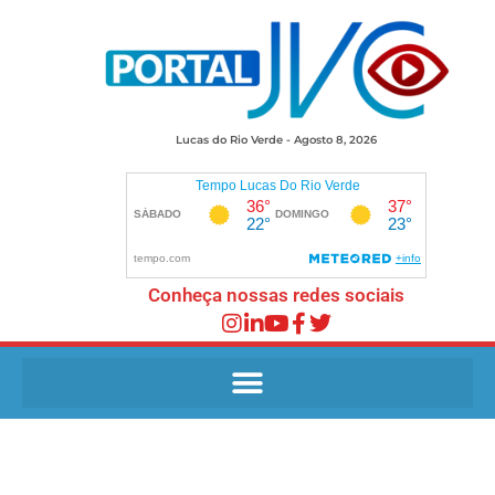
Lucas do Rio Verde - Agosto 8, 2026
Conheça nossas redes sociais