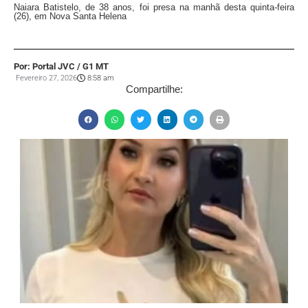
Naiara Batistelo, de 38 anos, foi presa na manhã desta quinta-feira
(26), em Nova Santa Helena
Por: Portal JVC / G1 MT
Fevereiro 27, 2026
8:58 am
Compartilhe: