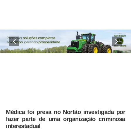
Médica foi presa no Nortão investigada por
fazer parte de uma organização criminosa
interestadual