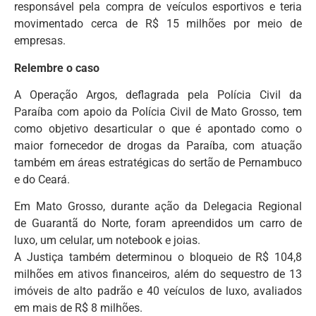
responsável pela compra de veículos esportivos e teria
movimentado cerca de R$ 15 milhões por meio de
empresas.
Relembre o caso
A Operação Argos, deflagrada pela Polícia Civil da
Paraíba com apoio da Polícia Civil de Mato Grosso, tem
como objetivo desarticular o que é apontado como o
maior fornecedor de drogas da Paraíba, com atuação
também em áreas estratégicas do sertão de Pernambuco
e do Ceará.
Em Mato Grosso, durante ação da Delegacia Regional
de Guarantã do Norte, foram apreendidos um carro de
luxo, um celular, um notebook e joias.
A Justiça também determinou o bloqueio de R$ 104,8
milhões em ativos financeiros, além do sequestro de 13
imóveis de alto padrão e 40 veículos de luxo, avaliados
em mais de R$ 8 milhões.