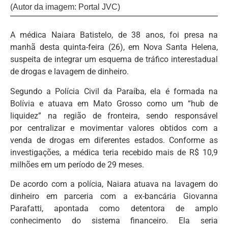
(Autor da imagem: Portal JVC)
A médica Naiara Batistelo, de 38 anos, foi presa na
manhã desta quinta-feira (26), em Nova Santa Helena,
suspeita de integrar um esquema de tráfico interestadual
de drogas e lavagem de dinheiro.
Segundo a Polícia Civil da Paraíba, ela é formada na
Bolívia e atuava em Mato Grosso como um “hub de
liquidez” na região de fronteira, sendo responsável
por centralizar e movimentar valores obtidos com a
venda de drogas em diferentes estados. Conforme as
investigações, a médica teria recebido mais de R$ 10,9
milhões em um período de 29 meses.
De acordo com a polícia, Naiara atuava na lavagem do
dinheiro em parceria com a ex-bancária Giovanna
Parafatti, apontada como detentora de amplo
conhecimento do sistema financeiro. Ela seria