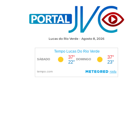
Lucas do Rio Verde - Agosto 8, 2026