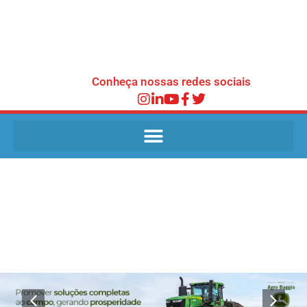
Conheça nossas redes sociais