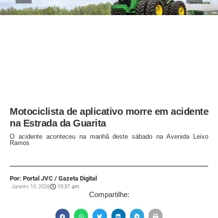
Motociclista de aplicativo morre em acidente
na Estrada da Guarita
O acidente aconteceu na manhã deste sábado na Avenida Leixo
Ramos
Por: Portal JVC / Gazeta Digital
Janeiro 10, 2026
10:37 am
Compartilhe: