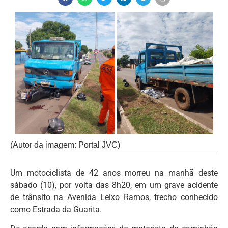
(Autor da imagem: Portal JVC)
Um motociclista de 42 anos morreu na manhã deste
sábado (10), por volta das 8h20, em um grave acidente
de trânsito na Avenida Leixo Ramos, trecho conhecido
como Estrada da Guarita.