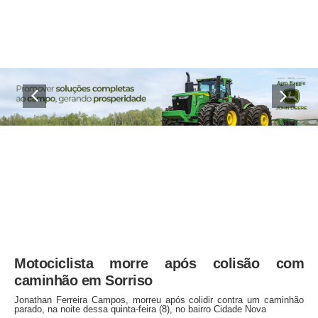
Motociclista morre após colisão com
caminhão em Sorriso
Jonathan Ferreira Campos, morreu após colidir contra um caminhão
parado, na noite dessa quinta-feira (8), no bairro Cidade Nova