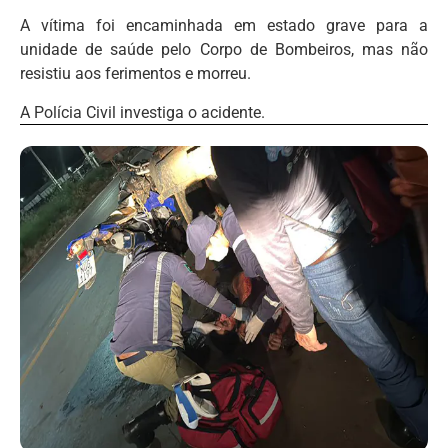
A vítima foi encaminhada em estado grave para a
unidade de saúde pelo Corpo de Bombeiros, mas não
resistiu aos ferimentos e morreu.
A Polícia Civil investiga o acidente.