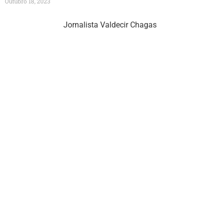
Outubro 18, 2023
Jornalista Valdecir Chagas