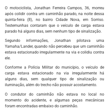
O motociclista, Jonathan Ferreira Campos, 36, morreu
após colidir contra um caminhão parado, na noite dessa
quinta-feira (8), no bairro Cidade Nova, em Sorriso.
Testemunhas contaram que o veículo de carga estava
parado há alguns dias, sem nenhum tipo de sinalização.
Segundo informações, Jonathan pilotava uma
Yamaha/Lander, quando não percebeu que um caminhão
estava estacionado irregularmente na via e colidiu contra
ele.
Conforme a Polícia Militar do município, o veículo de
carga estava estacionado na via irregularmente há
alguns dias, sem qualquer tipo de sinalização ou
iluminação, além do trecho não possuir acostamento.
O condutor do caminhão não estava no local no
momento do acidente, e algumas peças mecânicas
foram encontradas embaixo do caminhão.