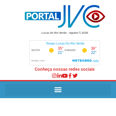
Lucas do Rio Verde - Agosto 7, 2026
Conheça nossas redes sociais