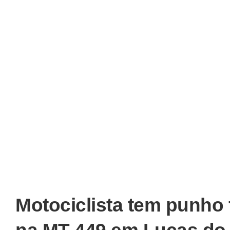
Motociclista tem punho 