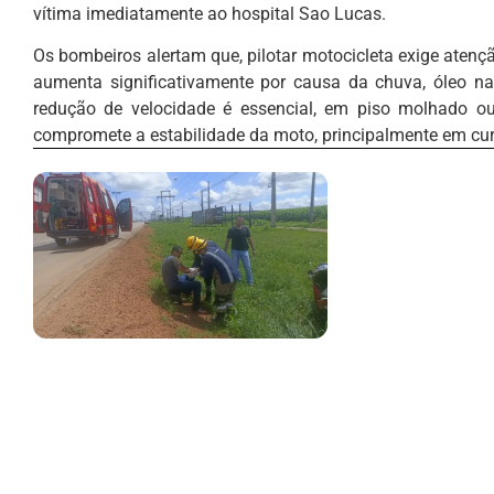
vítima imediatamente ao hospital Sao Lucas.
Os bombeiros alertam que, pilotar motocicleta exige atenç
aumenta significativamente por causa da chuva, óleo na p
redução de velocidade é essencial, em piso molhado ou
compromete a estabilidade da moto, principalmente em cur