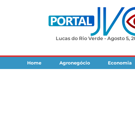
Lucas do Rio Verde - Agosto 5, 
Home
Agronegócio
Economia