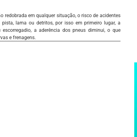
ão redobrada em qualquer situação, o risco de acidentes
ista, lama ou detritos, por isso em primeiro lugar, a
 escorregadio, a aderência dos pneus diminui, o que
vas e frenagens.