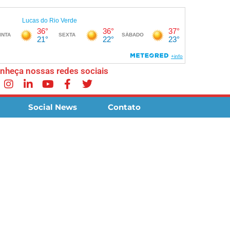
nheça nossas redes sociais
Social News
Contato