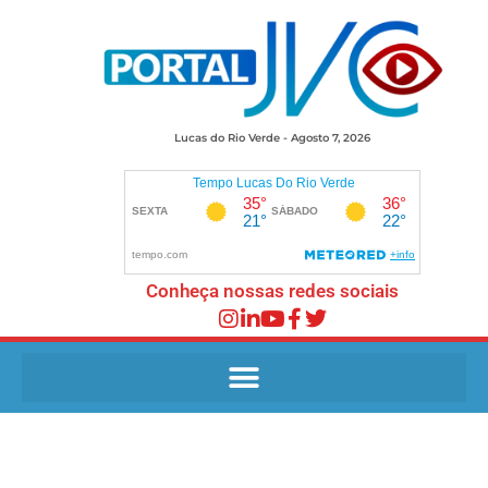
Lucas do Rio Verde - Agosto 7, 2026
Conheça nossas redes sociais