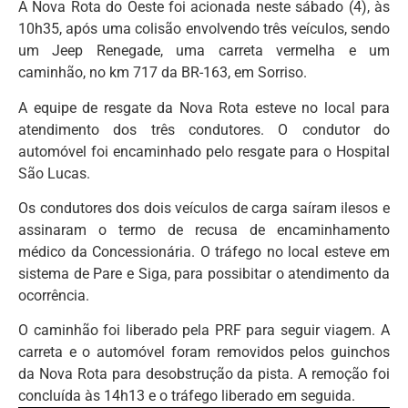
A Nova Rota do Oeste foi acionada neste sábado (4), às
10h35, após uma colisão envolvendo três veículos, sendo
um Jeep Renegade, uma carreta vermelha e um
caminhão, no km 717 da BR-163, em Sorriso.
A equipe de resgate da Nova Rota esteve no local para
atendimento dos três condutores. O condutor do
automóvel foi encaminhado pelo resgate para o Hospital
São Lucas.
Os condutores dos dois veículos de carga saíram ilesos e
assinaram o termo de recusa de encaminhamento
médico da Concessionária. O tráfego no local esteve em
sistema de Pare e Siga, para possibitar o atendimento da
ocorrência.
O caminhão foi liberado pela PRF para seguir viagem. A
carreta e o automóvel foram removidos pelos guinchos
da Nova Rota para desobstrução da pista. A remoção foi
concluída às 14h13 e o tráfego liberado em seguida.