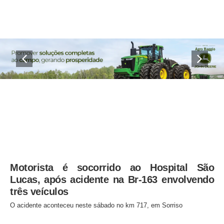
Motorista é socorrido ao Hospital São
Lucas, após acidente na Br-163 envolvendo
três veículos
O acidente aconteceu neste sábado no km 717, em Sorriso