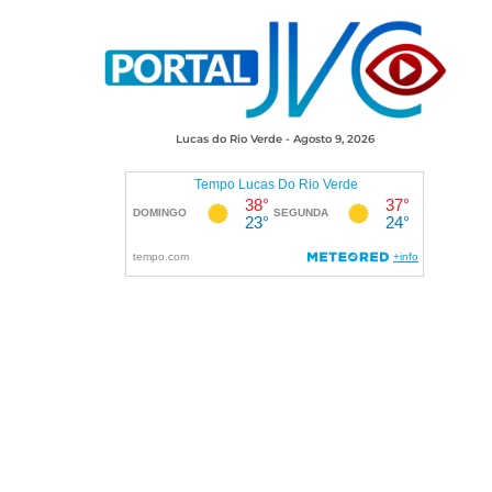
Lucas do Rio Verde - Agosto 9, 2026