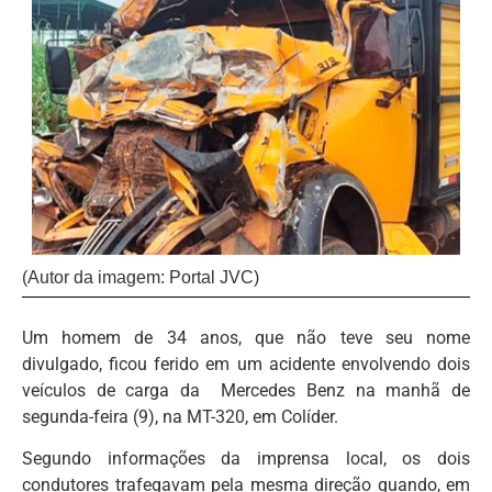
(Autor da imagem: Portal JVC)
Um homem de 34 anos, que não teve seu nome
divulgado, ficou ferido em um acidente envolvendo dois
veículos de carga da Mercedes Benz na manhã de
segunda-feira (9), na MT-320, em Colíder.
Segundo informações da imprensa local, os dois
condutores trafegavam pela mesma direção quando, em