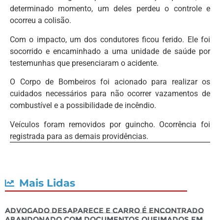
determinado momento, um deles perdeu o controle e
ocorreu a colisão.
Com o impacto, um dos condutores ficou ferido. Ele foi
socorrido e encaminhado a uma unidade de saúde por
testemunhas que presenciaram o acidente.
O Corpo de Bombeiros foi acionado para realizar os
cuidados necessários para não ocorrer vazamentos de
combustível e a possibilidade de incêndio.
Veículos foram removidos por guincho. Ocorrência foi
registrada para as demais providências.
Mais Lidas
Advogado desaparece e carro é encontrado
abandonado com documentos queimados em