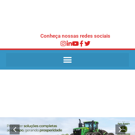
Conheça nossas redes sociais