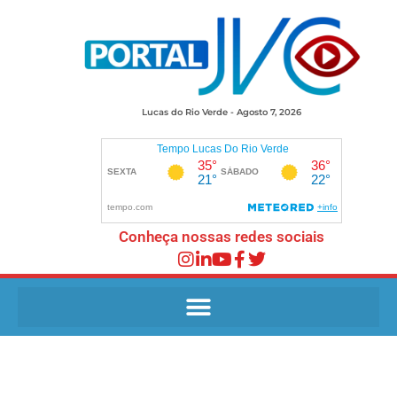
Lucas do Rio Verde - Agosto 7, 2026
Conheça nossas redes sociais