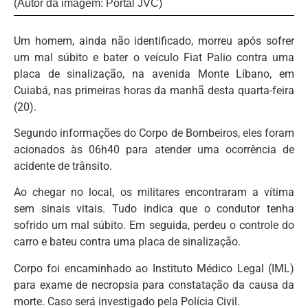
(Autor da imagem: Portal JVC)
Um homem, ainda não identificado, morreu após sofrer
um mal súbito e bater o veículo Fiat Palio contra uma
placa de sinalização, na avenida Monte Líbano, em
Cuiabá, nas primeiras horas da manhã desta quarta-feira
(20).
Segundo informações do Corpo de Bombeiros, eles foram
acionados às 06h40 para atender uma ocorrência de
acidente de trânsito.
Ao chegar no local, os militares encontraram a vítima
sem sinais vitais. Tudo indica que o condutor tenha
sofrido um mal súbito. Em seguida, perdeu o controle do
carro e bateu contra uma placa de sinalização.
Corpo foi encaminhado ao Instituto Médico Legal (IML)
para exame de necropsia para constatação da causa da
morte. Caso será investigado pela Polícia Civil.