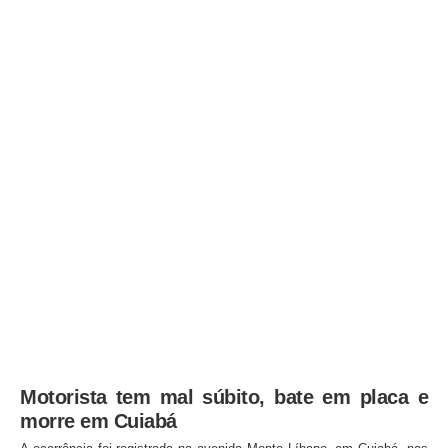
Motorista tem mal súbito, bate em placa e
morre em Cuiabá