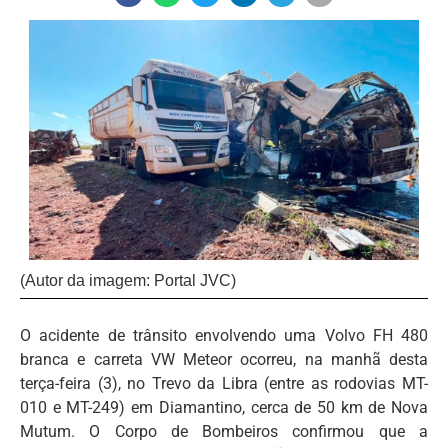
(Autor da imagem: Portal JVC)
O acidente de trânsito envolvendo uma Volvo FH 480
branca e carreta VW Meteor ocorreu, na manhã desta
terça-feira (3), no Trevo da Libra (entre as rodovias MT-
010 e MT-249) em Diamantino, cerca de 50 km de Nova
Mutum. O Corpo de Bombeiros confirmou que a