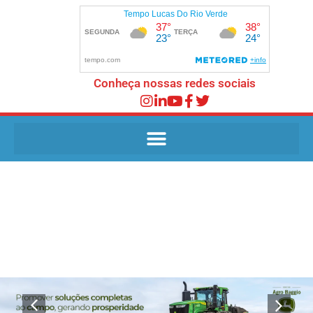
Conheça nossas redes sociais