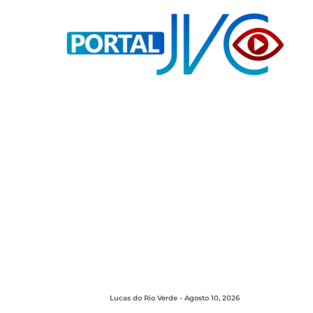
Lucas do Rio Verde - Agosto 10, 2026