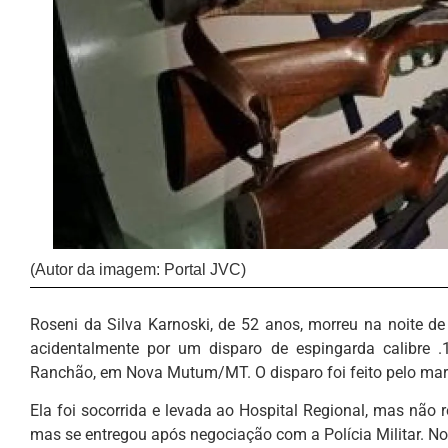
(Autor da imagem: Portal JVC)
Roseni da Silva Karnoski, de 52 anos, morreu na noite de 
acidentalmente por um disparo de espingarda calibre 
Ranchão, em Nova Mutum/MT. O disparo foi feito pelo mar
Ela foi socorrida e levada ao Hospital Regional, mas não r
mas se entregou após negociação com a Polícia Militar. No