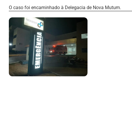
O caso foi encaminhado à Delegacia de Nova Mutum.