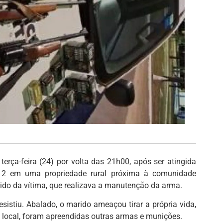
terça-feira (24) por volta das 21h00, após ser atingida
.12 em uma propriedade rural próxima à comunidade
ido da vítima, que realizava a manutenção da arma.
esistiu. Abalado, o marido ameaçou tirar a própria vida,
 local, foram apreendidas outras armas e munições.