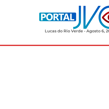
Lucas do Rio Verde - Agosto 6, 