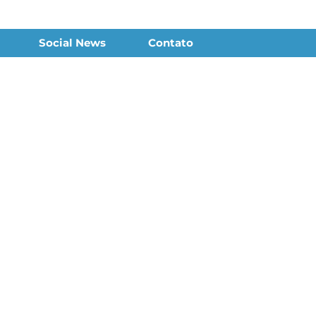
Social News
Contato