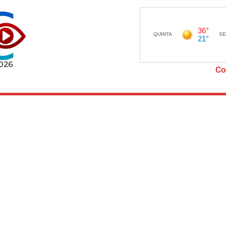
2026
Co