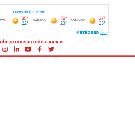
nheça nossas redes sociais