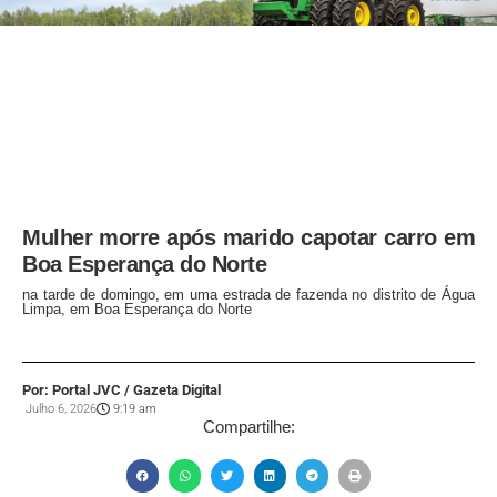
Mulher morre após marido capotar carro em
Boa Esperança do Norte
na tarde de domingo, em uma estrada de fazenda no distrito de Água
Limpa, em Boa Esperança do Norte
Por: Portal JVC / Gazeta Digital
Julho 6, 2026
9:19 am
Compartilhe: