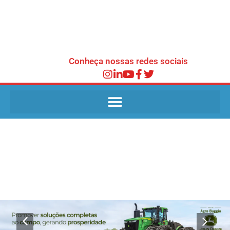
Conheça nossas redes sociais