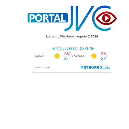
Lucas do Rio Verde - Agosto 7, 2026