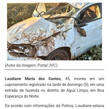
(Autor da imagem: Portal JVC)
Laudiane Maria dos Santos,
45, morreu em um
capotamento registrado na tarde de domingo (5), em uma
estrada de fazenda no distrito de Água Limpa, em Boa
Esperança do Norte.
De acordo com informações da Polícia, Laudiane estava