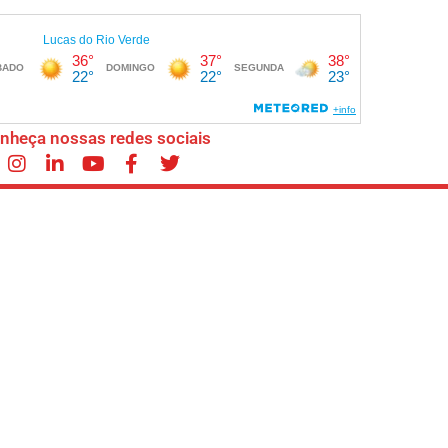
nheça nossas redes sociais