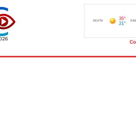
2026
Co