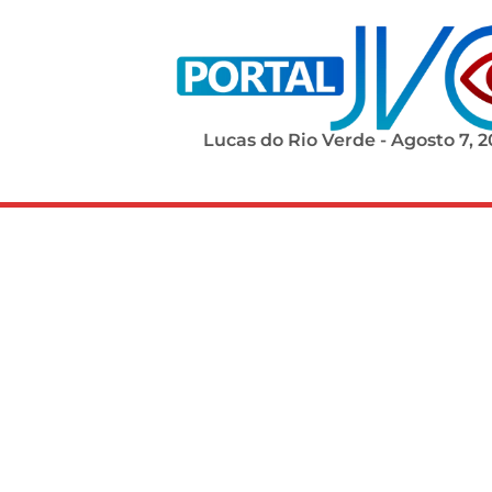
Lucas do Rio Verde - Agosto 7, 