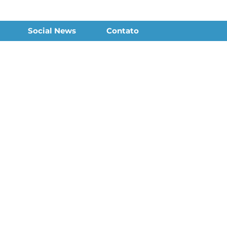
Social News
Contato