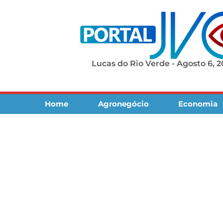
Lucas do Rio Verde - Agosto 6, 
Home
Agronegócio
Economia