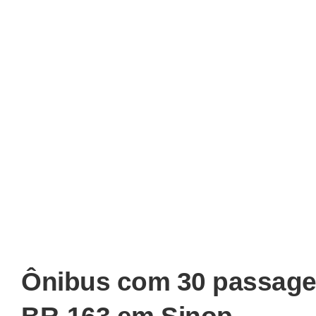
Ônibus com 30 passageir