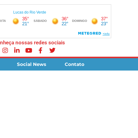
nheça nossas redes sociais
Social News
Contato