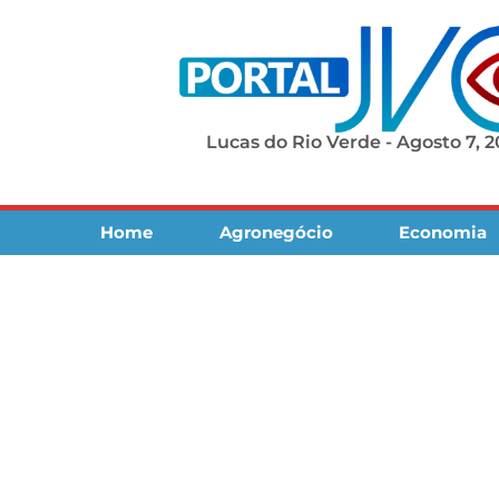
Lucas do Rio Verde - Agosto 7, 
Home
Agronegócio
Economia