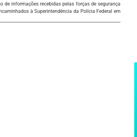
o de informações recebidas pelas forças de segurança
encaminhados à Superintendência da Polícia Federal em