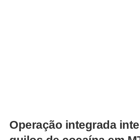
Operação integrada int