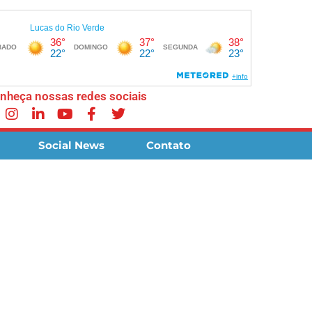
nheça nossas redes sociais
Social News
Contato