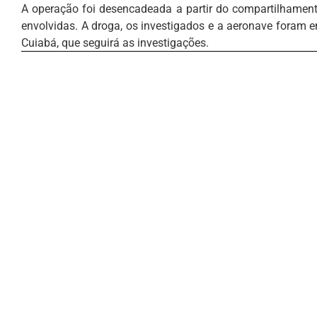
A operação foi desencadeada a partir do compartilhament
envolvidas. A droga, os investigados e a aeronave foram 
Cuiabá, que seguirá as investigações.