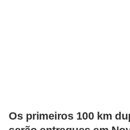
Os primeiros 100 km du