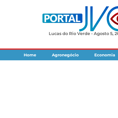
Lucas do Rio Verde - Agosto 5, 
Home
Agronegócio
Economia