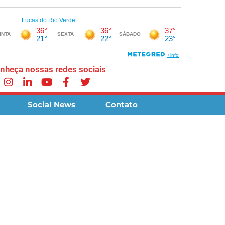
nheça nossas redes sociais
Social News
Contato