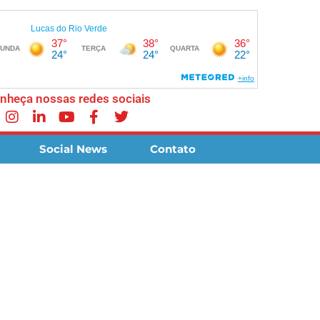
nheça nossas redes sociais
Social News
Contato