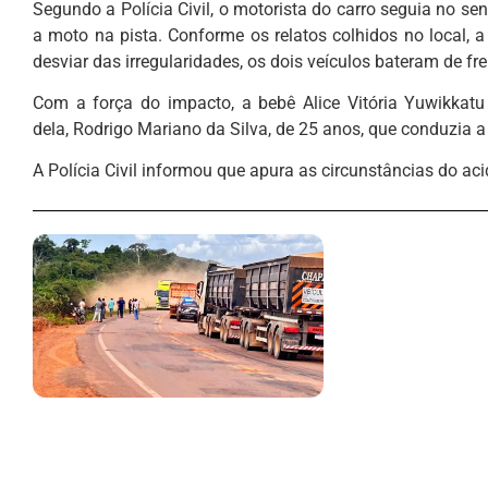
Segundo a Polícia Civil, o motorista do carro seguia no s
a moto na pista. Conforme os relatos colhidos no local, a
desviar das irregularidades, os dois veículos bateram de fre
Com a força do impacto, a bebê Alice Vitória Yuwikkatu 
dela, Rodrigo Mariano da Silva, de 25 anos, que conduzia a
A Polícia Civil informou que apura as circunstâncias do aci