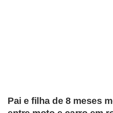
Pai e filha de 8 meses 