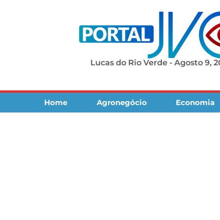
Lucas do Rio Verde - Agosto 9, 
Home
Agronegócio
Economia