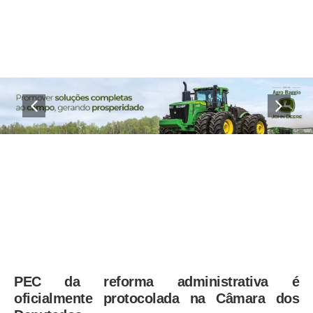
PEC da reforma administrativa é
oficialmente protocolada na Câmara dos