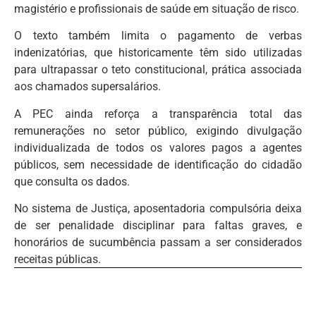
magistério e profissionais de saúde em situação de risco.
O texto também limita o pagamento de verbas
indenizatórias, que historicamente têm sido utilizadas
para ultrapassar o teto constitucional, prática associada
aos chamados supersalários.
A PEC ainda reforça a transparência total das
remunerações no setor público, exigindo divulgação
individualizada de todos os valores pagos a agentes
públicos, sem necessidade de identificação do cidadão
que consulta os dados.
No sistema de Justiça, aposentadoria compulsória deixa
de ser penalidade disciplinar para faltas graves, e
honorários de sucumbência passam a ser considerados
receitas públicas.