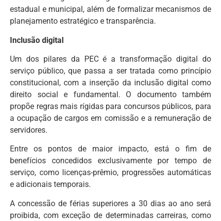
estadual e municipal, além de formalizar mecanismos de
planejamento estratégico e transparência.
Inclusão digital
Um dos pilares da PEC é a transformação digital do
serviço público, que passa a ser tratada como princípio
constitucional, com a inserção da inclusão digital como
direito social e fundamental. O documento também
propõe regras mais rígidas para concursos públicos, para
a ocupação de cargos em comissão e a remuneração de
servidores.
Entre os pontos de maior impacto, está o fim de
benefícios concedidos exclusivamente por tempo de
serviço, como licenças-prêmio, progressões automáticas
e adicionais temporais.
A concessão de férias superiores a 30 dias ao ano será
proibida, com exceção de determinadas carreiras, como