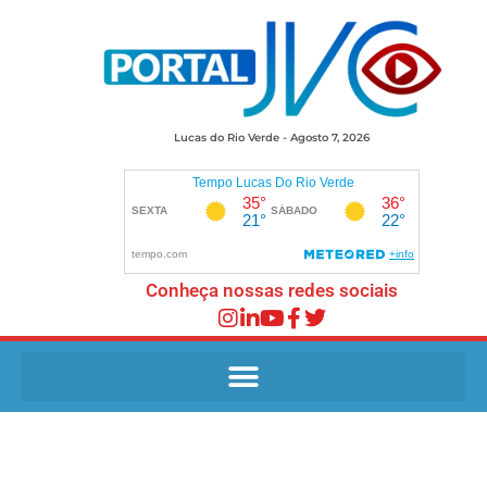
Lucas do Rio Verde - Agosto 7, 2026
Conheça nossas redes sociais