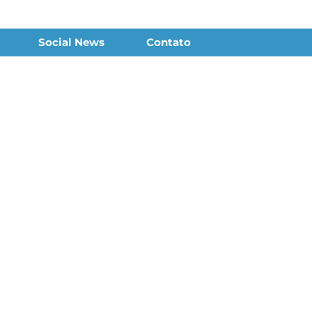
Social News
Contato