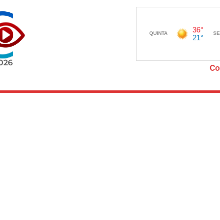
2026
Co