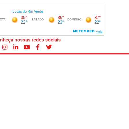
nheça nossas redes sociais