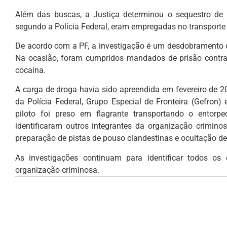
Além das buscas, a Justiça determinou o sequestro de 
segundo a Polícia Federal, eram empregadas no transporte
De acordo com a PF, a investigação é um desdobramento 
Na ocasião, foram cumpridos mandados de prisão contra 
cocaína.
A carga de droga havia sido apreendida em fevereiro de 2
da Polícia Federal, Grupo Especial de Fronteira (Gefron)
piloto foi preso em flagrante transportando o entorpe
identificaram outros integrantes da organização criminos
preparação de pistas de pouso clandestinas e ocultação de 
As investigações continuam para identificar todos o
organização criminosa.