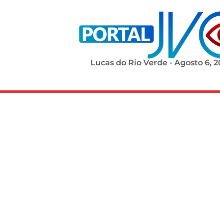
Lucas do Rio Verde - Agosto 6, 