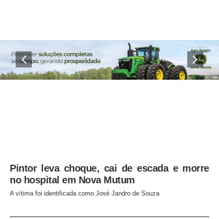
Pintor leva choque, cai de escada e morre
no hospital em Nova Mutum
A vítima foi identificada como José Jandro de Souza