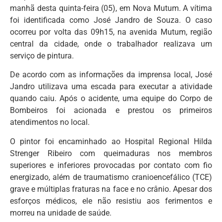
manhã desta quinta-feira (05), em Nova Mutum. A vítima
foi identificada como José Jandro de Souza. O caso
ocorreu por volta das 09h15, na avenida Mutum, região
central da cidade, onde o trabalhador realizava um
serviço de pintura.
De acordo com as informações da imprensa local, José
Jandro utilizava uma escada para executar a atividade
quando caiu. Após o acidente, uma equipe do Corpo de
Bombeiros foi acionada e prestou os primeiros
atendimentos no local.
O pintor foi encaminhado ao Hospital Regional Hilda
Strenger Ribeiro com queimaduras nos membros
superiores e inferiores provocadas por contato com fio
energizado, além de traumatismo cranioencefálico (TCE)
grave e múltiplas fraturas na face e no crânio. Apesar dos
esforços médicos, ele não resistiu aos ferimentos e
morreu na unidade de saúde.