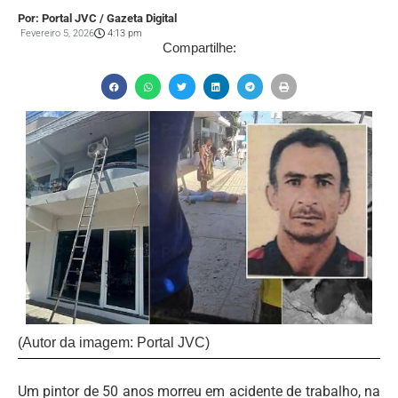
Por: Portal JVC / Gazeta Digital
Fevereiro 5, 2026
4:13 pm
Compartilhe:
(Autor da imagem: Portal JVC)
Um pintor de 50 anos morreu em acidente de trabalho, na